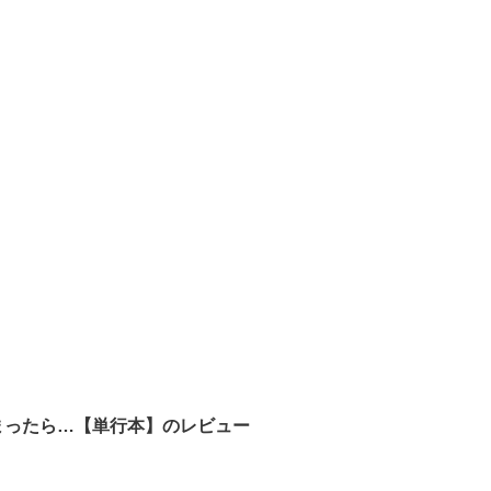
まったら…【単行本】のレビュー