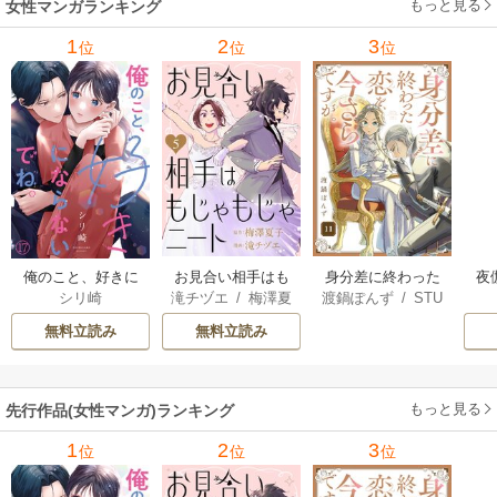
もっと見る
女性マンガランキング
1
2
3
位
位
位
俺のこと、好きに
お見合い相手はも
身分差に終わった
夜
シリ崎
滝チヅエ
/
梅澤夏
渡鍋ぽんず
/
STU
ならないでね。
じゃもじゃニート
恋を、今さらです
は
子（エブリスタ）
DIO ZOON
が。
さ
無料立読み
無料立読み
もっと見る
先行作品(女性マンガ)ランキング
1
2
3
位
位
位