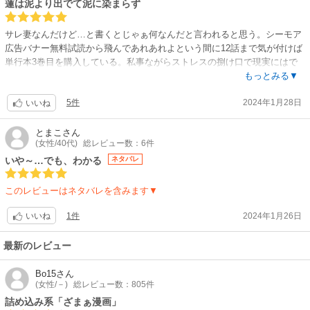
蓮は泥より出でて泥に染まらず
サレ妻なんだけど…と書くとじゃぁ何なんだと言われると思う。シーモア
広告バナー無料試読から飛んであれあれよという間に12話まで気が付けば
単行本3巻目を購入している。私事ながらストレスの捌け口で現実にはで
きないざまぁハマりしていた?読めば一時期スッキリする程度に楽しんで
もっとみる▼
いたけれど、本作は深い…ハマった感半端ない。ヒロインのいる泥の沼に
5件
2024年1月28日
ズブズブにのめり込む音さえ聞こえているのに止まらない。好き嫌いはあ
いいね
るだろうけれど,私的に作画としては？青年マンガ？と当初思っていたけれ
どもう関係ない主副キャラみんな立ってる?お話もサレ妻、DV、ネグレク
とまこ
さん
(女性/40代)
総レビュー数：6件
ト、SM、SNS、介護、タトゥーなどなど…現代社会を網羅しているけれ
ど矛盾なくストリーに詰め込まれ破綻がない。どの分野も悲惨だけれど救
いや～…でも、わかる
ネタバレ
いがある（ここがちょっと絵空事かもしれないけれど‥しかし、姑がすご
い！遺伝子を嫁に伝えたのか、見つけたのか…遺伝子のかけらもない息子
このレビューはネタバレを含みます▼
への蜘蛛の糸を一筋残して逝ったのは憐憫か罪滅ぼしか。3人の奴隷のあ
と一人が気になる。見過ごしているのか（3巻まで）キーパーソンか。に
1件
2024年1月26日
いいね
してもサレ夫の同僚Aが私には最悪だけどいないとお話がまわらないのだ
ろう。彼も救われるのかなぁ
最新のレビュー
Bo15
さん
(女性/－)
総レビュー数：805件
詰め込み系「ざまぁ漫画」