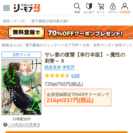
検索
はじめて
カート
ログイン
会員登録
漫画（マンガ）・電子書籍が国内最大級!!
漫画(まんが)・電子書籍のコミックシーモアTOP
少女・女性マンガ
女性マンガ
サレ妻の復讐【単行本版】～魔性の
女性マンガ
刺青～ 8
純友良幸
伊吹芹
53件
720pt/792円(税込)
会員登録限定70%OFFクーポンで
216pt/237円(税込)
10巻配信中
この作品の注意事項