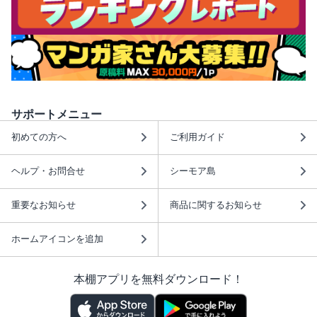
サポートメニュー
初めての方へ
ご利用ガイド
ヘルプ・お問合せ
シーモア島
重要なお知らせ
商品に関するお知らせ
ホームアイコンを追加
本棚アプリを無料ダウンロード！