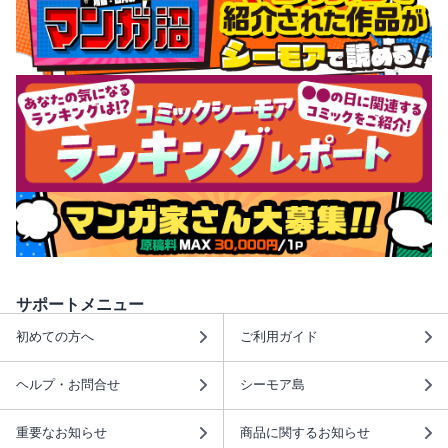
サポートメニュー
初めての方へ
ご利用ガイド
ヘルプ・お問合せ
シーモア島
重要なお知らせ
商品に関するお知らせ