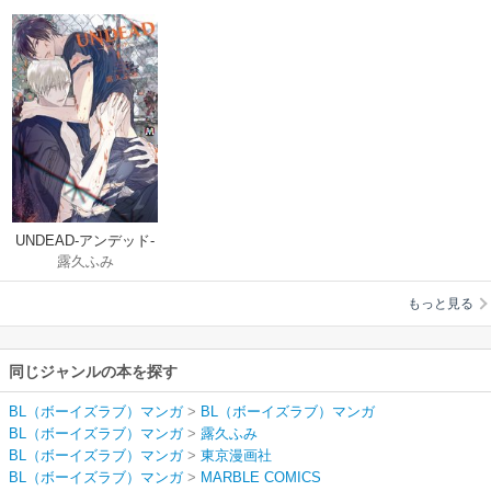
UNDEAD-アンデッド-
露久ふみ
もっと見る
同じジャンルの本を探す
BL（ボーイズラブ）マンガ
>
BL（ボーイズラブ）マンガ
BL（ボーイズラブ）マンガ
>
露久ふみ
BL（ボーイズラブ）マンガ
>
東京漫画社
BL（ボーイズラブ）マンガ
>
MARBLE COMICS