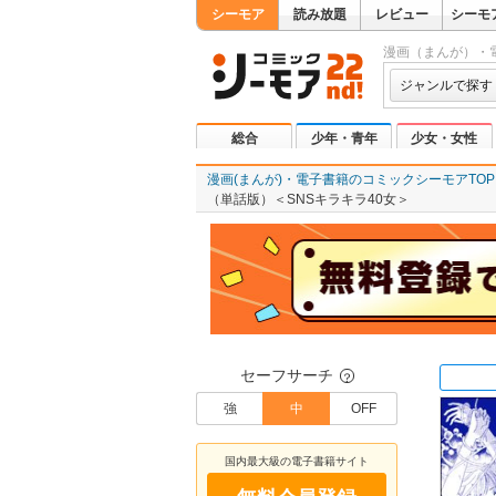
シーモア
読み放題
レビュー
シーモ
漫画（まんが）・
ジャンルで探す
総合
少年・青年
少女・女性
漫画(まんが)・電子書籍のコミックシーモアTOP
（単話版）＜SNSキラキラ40女＞
セーフサーチ
？
強
中
OFF
国内最大級の電子書籍サイト