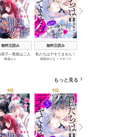
N
x
e
t
無料立読み
無料立読み
無料立読み
の双子―贄姫は二人
私たちはデキてません！
公爵令嬢は我が道を場当
番と知
島袋ユミ
奈院ゆりえ
/
マチバリ
高瀬雛
/
ぽよ子
/
にもし
になに
子に愛される―【マ
～初夜失敗した元婚約者
たり的に行く
純愛こ
イクロ】
と王命婚でやり直し～
運命の
【単話版】
た
もっと見る
4位
5位
6位
N
x
e
t