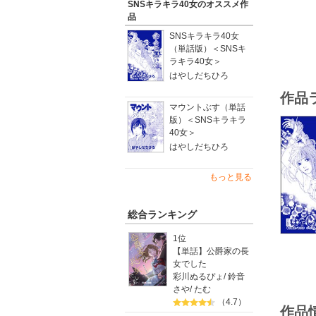
SNSキラキラ40女のオススメ作
品
SNSキラキラ40女
（単話版）＜SNSキ
ラキラ40女＞
はやしだちひろ
作品
マウントぶす（単話
版）＜SNSキラキラ
40女＞
はやしだちひろ
もっと見る
総合ランキング
1位
【単話】公爵家の長
女でした
彩川ぬるぴょ
/
鈴音
さや
/
たむ
（4.7）
作品