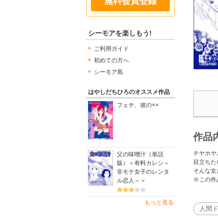
無料会員登録
シーモアを楽しもう!
ご利用ガイド
初めての方へ
シーモア島
はやしだちひろのオススメ作品
フェチ、彼の××
作品
チヤホヤ
父の味噌汁（単話
目立ちた
版）＜有料カレシ～
そんな女
非モテ女子のレンタ
※この作
ル恋人～＞
もっと見る
人間