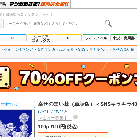
ア島
電子書籍ならコミックシーモア！
シーモア
BL
TL
ライトノベル
小説・実用書
コミックス
少女・女性マンガ
女性マンガ
ぶんか社
SNSキラキラ40女
幸せの黒い棘（
幸せの黒い棘（単話版）＜SNSキラキラ4
女性マンガ
はやしだちひろ
レビュー募集中！
100pt/110円(税込)