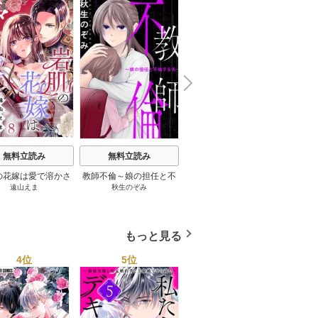
N
x
e
t
無料立読み
無料立読み
無料立読み
の花嫁は愛で溶かさ
教師不倫～娘の担任と不
食いつくし不倫夫に復讐
極と蕾
遠山えま
秋生のぞみ
うめの稔
れる 8巻
倫する夫～ 6巻
を 6巻
な
もっと見る
4位
5位
6位