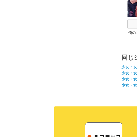
俺の
同じ
少女・
少女・
少女・
少女・