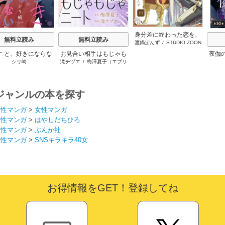
身分差に終わった恋を、
無料立読み
無料立読み
渡鍋ぽんず
/
STUDIO ZOON
今さらですが。
こと、好きにならな
お見合い相手はもじゃも
夜伽
シリ崎
滝チヅエ
/
梅澤夏子（エブリ
いでね。
じゃニート
の王
スタ）
ジャンルの本を探す
女性マンガ
>
女性マンガ
女性マンガ
>
はやしだちひろ
女性マンガ
>
ぶんか社
女性マンガ
>
SNSキラキラ40女
お得情報をGET！登録してね