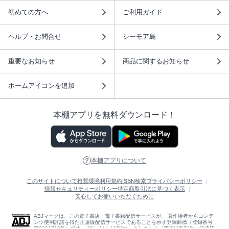
初めての方へ
ご利用ガイド
ヘルプ・お問合せ
シーモア島
重要なお知らせ
商品に関するお知らせ
ホームアイコンを追加
本棚アプリを無料ダウンロード！
本棚アプリについて
このサイトについて
推奨環境
利用規約
ISBN検索
プライバシーポリシー
情報セキュリティーポリシー
特定商取引法に基づく表示
安心してお使いいただくために
ABJマークは、この電子書店・電子書籍配信サービスが、 著作権者からコンテ
ンツ使用許諾を得た正規版配信サービスであることを示す登録商標（登録番号
第6091713号）です。 詳しくは［ABJマーク］または［電子出版制作・流通協