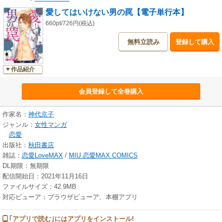
愛してはいけない男の罠【電子単行本】
660pt/726円(税込)
無料立読み
登録して購入
作品紹介
会員登録して全巻購入
作家名：
神代京子
ジャンル：
女性マンガ
恋愛
出版社：
秋田書店
雑誌：
恋愛LoveMAX
/
MIU 恋愛MAX COMICS
DL期限：無期限
配信開始日：2021年11月16日
ファイルサイズ：42.9MB
対応ビューア：ブラウザビューア、本棚アプリ
｢アプリで読む｣にはアプリをインストール!