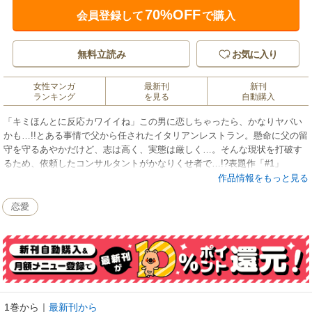
70%OFF
会員登録して
で購入
無料立読み
お気に入り
女性マンガ
最新刊
新刊
ランキング
を見る
自動購入
「キミほんとに反応カワイイね」この男に恋しちゃったら、かなりヤバい
かも…!!とある事情で父から任されたイタリアンレストラン。懸命に父の留
守を守るあやかだけど、志は高く、実態は厳しく…。そんな現状を打破す
るため、依頼したコンサルタントがかなりくせ者で…!?表題作「#1」
「#2」2編を含め「甘い餌食」計3編収録。※この作品は雑誌「恋愛
作品情報をもっと見る
LoveMAX」「恋愛チェリーピンク」に掲載、または短編よみきり配信され
たものを再編集したものです。デジタル配信版の雑誌「恋愛LoveMAX」
恋愛
「恋愛チェリーピンク」または短編よみきり配信をお求めになった方は、
コンテンツ内容が重複する場合がございますので、ご注意ください。
1巻から
｜
最新刊から