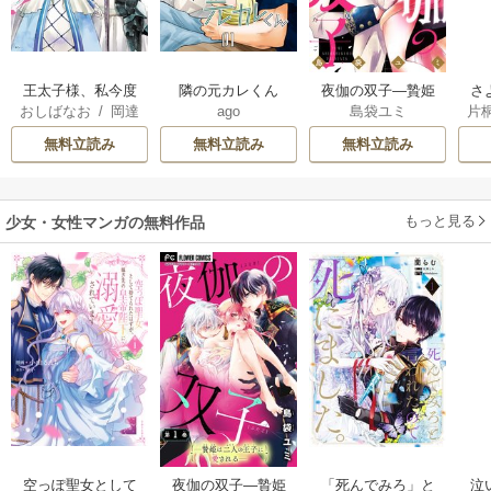
王太子様、私今度
隣の元カレくん
夜伽の双子―贄姫
さ
おしばなお
/
岡達
ago
島袋ユミ
片
こそあなたに殺さ
は二人の王子に愛
冷
英茉
/
先崎真琴
れたくないんで
される―
ィ
無料立読み
無料立読み
無料立読み
す！ ～聖女に嵌め
き
られた貧乏令嬢、
二度目は串刺し回
もっと見る
少女・女性マンガの無料作品
避します！～
空っぽ聖女として
夜伽の双子―贄姫
「死んでみろ」と
泣