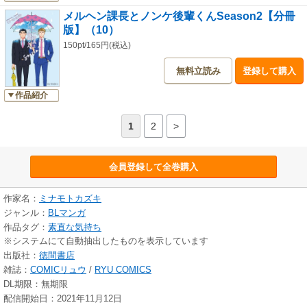
メルヘン課長とノンケ後輩くんSeason2【分冊
版】（10）
150pt/165円(税込)
無料立読み
登録して購入
作品紹介
1
2
>
会員登録して全巻購入
作家名：
ミナモトカズキ
ジャンル：
BLマンガ
作品タグ：
素直な気持ち
※システムにて自動抽出したものを表示しています
出版社：
徳間書店
雑誌：
COMICリュウ
/
RYU COMICS
DL期限：無期限
配信開始日：2021年11月12日