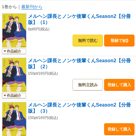
1巻から
｜
最新刊から
メルヘン課長とノンケ後輩くんSeason2【分冊
版】（1）
0pt/0円(税込)
¥0
無料で読む
登録で
作品紹介
メルヘン課長とノンケ後輩くんSeason2【分冊
版】（2）
150pt/165円(税込)
無料立読み
登録して購入
作品紹介
メルヘン課長とノンケ後輩くんSeason2【分冊
版】（3）
150pt/165円(税込)
登録して購入