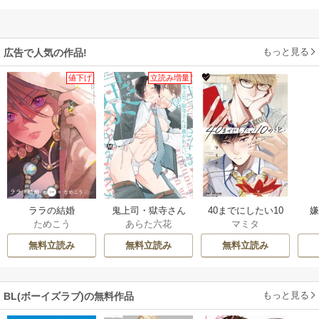
もっと見る
広告で人気の作品!
値下げ
立読み増量
ララの結婚
鬼上司・獄寺さん
40までにしたい10
ためこう
あらた六花
マミタ
は暴かれたい。
のこと
【コミックス版】
無料立読み
無料立読み
無料立読み
もっと見る
BL(ボーイズラブ)の無料作品