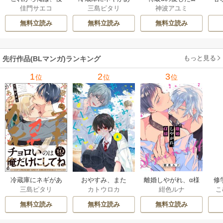
佳門サエコ
三島ピタリ
神波アユミ
輩に抱かれます
ったカモ
無料立読み
無料立読み
無料立読み
もっと見る
先行作品(BLマンガ)ランキング
1
2
3
位
位
位
冷蔵庫にネギがあ
おやすみ、また
離婚しやがれ、α様
修
三島ピタリ
カトウロカ
紺色ルナ
こ
ったカモ
ね。ましろくん。
な
【電子限定漫画付
無料立読み
無料立読み
無料立読み
き】