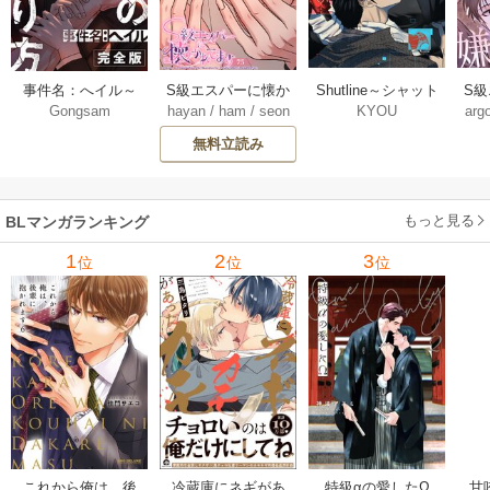
Shutline～シャット
S
事件名：へイル～
S級エスパーに懐か
KYOU
arg
Gongsam
hayan
/
ham
/
seon
ライン～【タテヨ
れ
シャチの狩り方～
れてます【タテヨ
eedyou
ミ】 40-42巻
【完全版】【タテ
ミ】 75巻
無料立読み
【タ
ヨミ】 37巻
もっと見る
BLマンガランキング
1
2
3
位
位
位
これから俺は、後
冷蔵庫にネギがあ
特級αの愛したΩ
甘