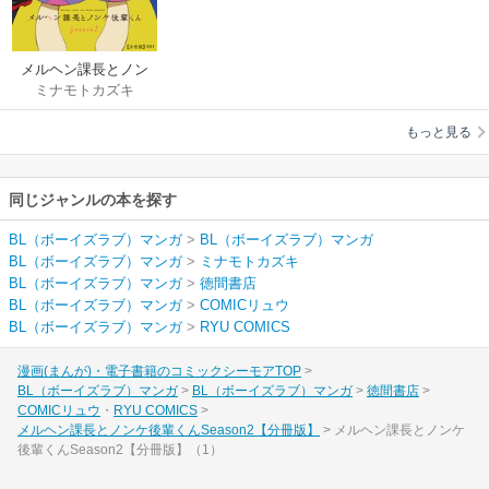
メルヘン課長とノン
ミナモトカズキ
ケ後輩くん
Season2【分冊版】
もっと見る
同じジャンルの本を探す
BL（ボーイズラブ）マンガ
>
BL（ボーイズラブ）マンガ
BL（ボーイズラブ）マンガ
>
ミナモトカズキ
BL（ボーイズラブ）マンガ
>
徳間書店
BL（ボーイズラブ）マンガ
>
COMICリュウ
BL（ボーイズラブ）マンガ
>
RYU COMICS
漫画(まんが)・電子書籍のコミックシーモアTOP
BL（ボーイズラブ）マンガ
BL（ボーイズラブ）マンガ
徳間書店
COMICリュウ
RYU COMICS
メルヘン課長とノンケ後輩くんSeason2【分冊版】
メルヘン課長とノンケ
後輩くんSeason2【分冊版】（1）