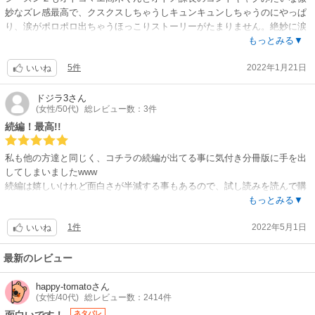
妙なズレ感最高で、クスクスしちゃうしキュンキュンしちゃうのにやっぱ
り、涙がポロポロ出ちゃうほっこりストーリーがたまりません。絶妙に涙
がホロリしちゃう。なんか幸せな涙がホロリと出ちゃう。すごい不思議な
もっとみる▼
作品です。このファンキーなキノコ生やしたコミカルな絵柄でギャグっぽ
5件
2022年1月21日
いのにぬくぬくな涙を流させる絶妙な間合い、作者さま天才なんじゃない
いいね
かなって思います。これは誘導されて購入しても流されて得した感しか残
らない。この作品、大好きです。もっともっと二人に幸せになって欲しい
ドジラ3
さん
(女性/50代)
総レビュー数：3件
です。
続編！最高!!
私も他の方達と同じく、コチラの続編が出てる事に気付き分冊版に手を出
してしまいましたwww
続編は嬉しいけれど面白さが半減する事もあるので、試し読みを読んで購
入しましたが、安心・安定の世界観に楽しんでいます！次回も早く読みた
もっとみる▼
い!!
1件
2022年5月1日
また話は変わりますが、コチラに登場してた龍太郎くんが主役の『バリタ
いいね
チの俺がゲスリーマンなんかに掘られるわけがない』もメルヘンな世界観
ではありませんが楽しめました。兎に角、龍太郎くんにも幸せになって欲
最新のレビュー
しい！課長や高木くんも含め、他の登場人物さん達にも本当に幸せになっ
て欲しいです!!
happy-tomato
さん
(女性/40代)
総レビュー数：2414件
面白いです！
ネタバレ