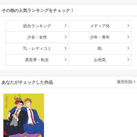
その他の人気ランキングをチェック！
総合ランキング
メディア化
少女・女性
少年・青年
TL・レディコミ
BL
異世界・転生
お色気
履歴削除
あなたがチェックした作品