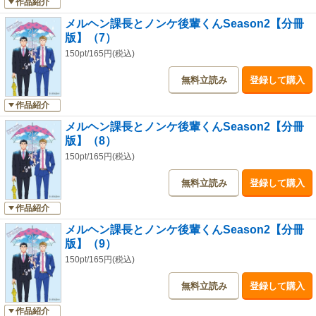
作品紹介
メルヘン課長とノンケ後輩くんSeason2【分冊
版】（7）
150pt/165円(税込)
無料立読み
登録して購入
作品紹介
メルヘン課長とノンケ後輩くんSeason2【分冊
版】（8）
150pt/165円(税込)
無料立読み
登録して購入
作品紹介
メルヘン課長とノンケ後輩くんSeason2【分冊
版】（9）
150pt/165円(税込)
無料立読み
登録して購入
作品紹介