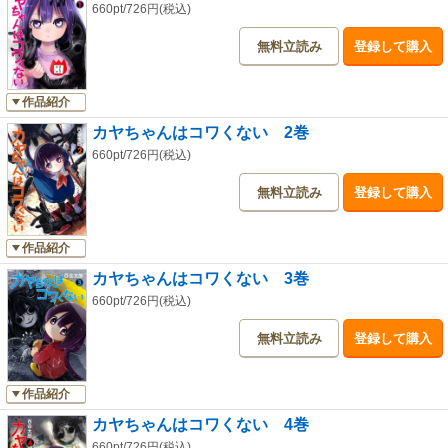
660pt/726円(税込)
無料立読み
登録して購入
作品紹介
カヤちゃんはコワくない 2巻
660pt/726円(税込)
無料立読み
登録して購入
作品紹介
カヤちゃんはコワくない 3巻
660pt/726円(税込)
無料立読み
登録して購入
作品紹介
カヤちゃんはコワくない 4巻
660pt/726円(税込)