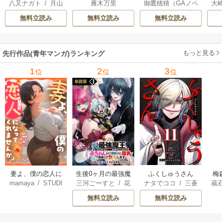
八又ナガト
/
月山
雁木万里
御鷹穂積（GAノベ
大
悪役貴族に転生し
へようこそ～デバ
は
可也
ル／SBクリエイテ
Ａ
たので、外れスキ
フは不要と勇者パ
出
無料立読み
無料立読み
無料立読み
ィブ刊）
/
蚕堂j1
ル【テイム】を駆
ーティーを追い出
で
/
弓取葵
/
平石
使して最強を目指
された黒魔導士、
サ
六
/
ユウヒ
してみた
魔王軍の最高幹部
もっと見る
先行作品(青年マンガ)ランキング
に迎えられる～
1
2
3
位
位
位
妻よ、僕の恋人に
生後0ヶ月の最強魔
ふくしゅうさん
梅
mamaya
/
STUDI
三河ごーすと
/
花
ナタでココ
/
三蒼
蔵
なってくれません
王 食べるだけ強
O ZOON
房雪
/
マップ
核
/
チームふくし
カ
か？
くなるチート能力
無料立読み
無料立読み
ゅうさん
持ち転生者だけど
赤ちゃんなので英