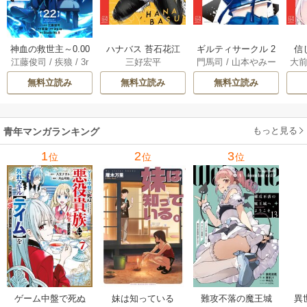
神血の救世主～0.00
ハナバス 苔石花江
ギルティサークル 2
信
江藤俊司
/
疾狼
/
3r
三好宏平
門馬司
/
山本やみー
大
000001％を引き当
のバスケ論 7巻
1巻
に
d Ie
/
Studio No.9
て最強へ～【電子
で
無料立読み
無料立読み
無料立読み
書籍特典付】 22巻
ギ
ャ
の
もっと見る
青年マンガランキング
れ
メ
1
2
3
位
位
位
ぁ
ゲーム中盤で死ぬ
妹は知っている
難攻不落の魔王城
異