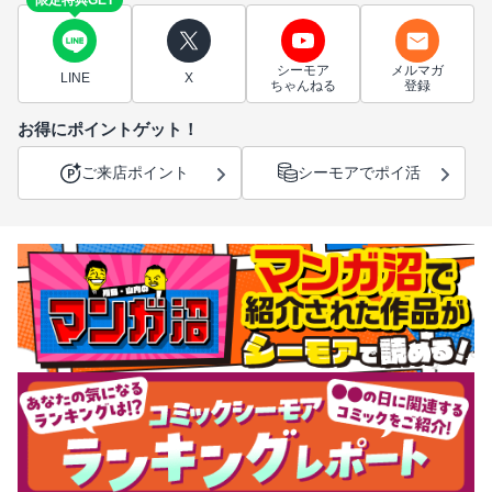
シーモア
メルマガ
LINE
X
ちゃんねる
登録
お得にポイントゲット！
ご来店ポイント
シーモアでポイ活