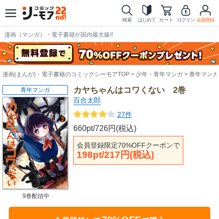
検索
はじめて
カート
ログイン
会員登録
漫画（マンガ）・電子書籍が国内最大級!!
漫画(まんが)・電子書籍のコミックシーモアTOP
少年・青年マンガ
青年マンガ
カヤちゃんはコワくない 2巻
青年マンガ
百合太郎
27件
660pt/726円(税込)
会員登録限定70%OFFクーポンで
198pt/217円(税込)
9巻配信中