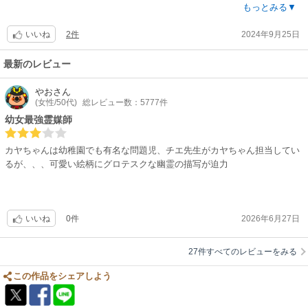
自分の力で悩むカヤちゃんも、カヤちゃんの力を知っても側にいてくれる
もっとみる▼
先生も、カヤちゃんのお友達も見ていて癒される作品。
2件
2024年9月25日
いいね
色々な作品を見ていますが、読んでいて本当に心が満たされます。
アニメ化も楽しみな作品です。
最新のレビュー
やお
さん
(女性/50代)
総レビュー数：5777件
幼女最強霊媒師
カヤちゃんは幼稚園でも有名な問題児、チエ先生がカヤちゃん担当してい
るが、、、可愛い絵柄にグロテスクな幽霊の描写が迫力
0件
2026年6月27日
いいね
27件すべてのレビューをみる
この作品をシェアしよう