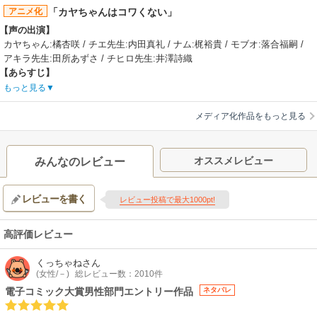
アニメ化
「カヤちゃんはコワくない」
【声の出演】
カヤちゃん:橘杏咲 / チエ先生:内田真礼 / ナム:梶裕貴 / モブオ:落合福嗣 /
アキラ先生:田所あずさ / チヒロ先生:井澤詩織
【あらすじ】
花麦幼稚園に通うカヤちゃんは、とっても強い霊能力の持ち主。人知れず
もっと見る
友達や家族に忍び寄る『おばけ』をボコスカとやっつけているものの、そ
の言動を理解されず、問題児扱いされている。しかし、担任のチエ先生が
メディア化作品をもっと見る
その秘密を知ったことから、カヤちゃんの幼稚園ライフに変化が訪れ始め
るのだった――。次々と現れる不気味で凶悪な怪異たちに、今日もカヤち
ゃんのパンチが炸裂する！
オススメレビュー
みんなのレビュー
【スタッフ情報】
原作:百合太郎
レビューを書く
監督:博史池畠
レビュー投稿で最大1000pt!
シリーズ構成:村越繁 / キャラクターデザイン:山田太郎、森口弘之 / 音響監
督:長崎行男 / 音楽:KOHTA YAMAMOTO、成田旬 / 制作:イーストフィッシ
高評価レビュー
ュスタジオ
【関連リンク】
くっちゃね
さん
公式サイト「カヤちゃんはコワくない」
(女性/－)
総レビュー数：2010件
電子コミック大賞男性部門エントリー作品
ネタバレ