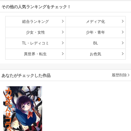
雄たちの母乳で成
その他の人気ランキングをチェック！
長して無双します
総合ランキング
メディア化
少女・女性
少年・青年
TL・レディコミ
BL
異世界・転生
お色気
履歴削除
あなたがチェックした作品