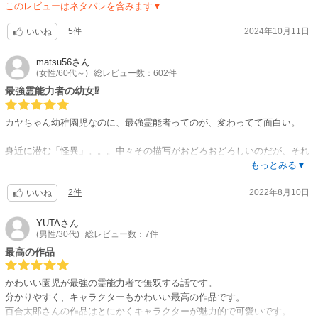
このレビューはネタバレを含みます▼
5件
2024年10月11日
いいね
matsu56
さん
(女性/60代～)
総レビュー数：602件
最強霊能力者の幼女⁉
カヤちゃん幼稚園児なのに、最強霊能者ってのが、変わってて面白い。
身近に潜む「怪異」。。。中々その描写がおどろおどろしいのだが、それ
より、それをぶっ飛ばす豹変したカヤちゃんに驚いて、怖さもどっかに飛
もっとみる▼
んでしまう様な・・・ちょっと、痛快さもあって。。。
2件
2022年8月10日
でも、カヤちゃん、やっぱ幼女だから可愛いし、それなりの弱さも持って
いいね
て…ちょっと、保護者のように心配になったりしてしまう。
YUTA
さん
(男性/30代)
総レビュー数：7件
担当のチエ先生もいい仕事してます。
カヤちゃんのお家事情も凄く気になるし、現れたモブおじさんも気になる
最高の作品
～。
かわいい園児が最強の霊能力者で無双する話です。
あと、おまけの保育記録はすごく読み辛いです。。。
分かりやすく、キャラクターもかわいい最高の作品です。
百合太郎さんの作品はとにかくキャラクターが魅力的で可愛いです。