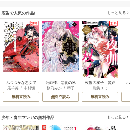
もっと見る
広告で人気の作品!
無料
無料
ふつつかな悪女で
公爵様、悪妻の私
夜伽の双子―贄姫
尾羊英
/
中村颯
桜乃みか
/
琴子
島袋ユミ
はございますが ～
はもう放っておい
は二人の王子に愛
希
/
ゆき哉
雛宮蝶鼠とりかえ
てください
される―
無料立読み
無料立読み
無料立読み
伝～
もっと見る
少年・青年マンガの無料作品