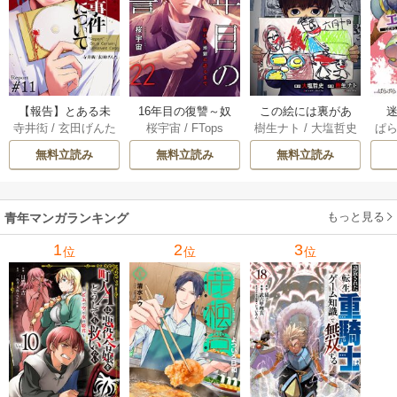
【報告】とある未
16年目の復讐～奴
この絵には裏があ
迷
寺井衒
/
玄田げんた
桜宇宙
/
FTops
樹生ナト
/
大塩哲史
ぱ
解決事件について 1
らを地獄に送るま
る 6巻
1巻
で 22巻
無料立読み
無料立読み
無料立読み
もっと見る
青年マンガランキング
1
2
3
位
位
位