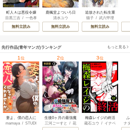
町人Ａは悪役令嬢
追放された転生重
鹿楓堂よついろ日
目黒三吉
/
一色孝
猫子
/
武六甲理
清水ユウ
をどうしても救い
騎士はゲーム知識
和
太郎
/
Parum
衣
/
じゃいあん
たい ～どぶと空
で無双する
無料立読み
無料立読み
無料立読み
と氷の姫君～
もっと見る
先行作品(青年マンガ)ランキング
1
2
3
位
位
位
妻よ、僕の恋人に
生後0ヶ月の最強魔
梅森レイジの終活
mamaya
/
STUDI
三河ごーすと
/
花
蔵石ユウ
/
イナベ
ナ
なってくれません
王 食べるだけ強
O ZOON
房雪
/
マップ
カズ
/
STUDIO ZO
核
か？
くなるチート能力