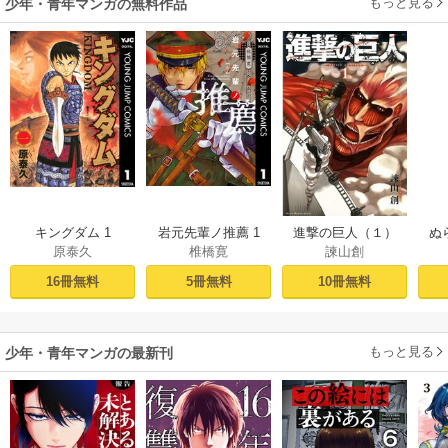
もっと見る
少年・青年マンガの無料作品
キングダム 1
岩元先輩ノ推薦 1
進撃の巨人（１）
ぬ
原泰久
椎橋寛
諫山創
16冊無料
5冊無料
10冊無料
もっと見る
少年・青年マンガの最新刊