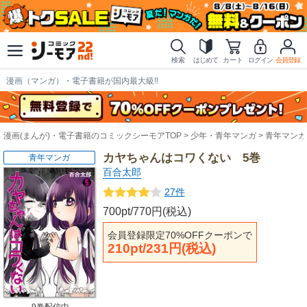
検索
はじめて
カート
ログイン
会員登録
漫画（マンガ）・電子書籍が国内最大級!!
漫画(まんが)・電子書籍のコミックシーモアTOP
少年・青年マンガ
青年マンガ
カヤちゃんはコワくない 5巻
青年マンガ
百合太郎
27件
700pt/770円(税込)
会員登録限定70%OFFクーポンで
210pt/231円(税込)