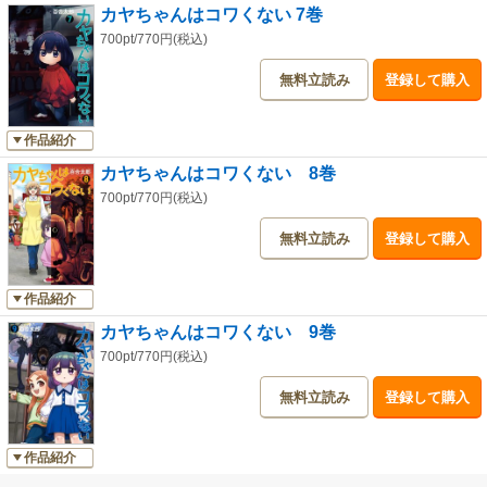
カヤちゃんはコワくない 7巻
700pt/770円(税込)
無料立読み
登録して購入
作品紹介
カヤちゃんはコワくない 8巻
700pt/770円(税込)
無料立読み
登録して購入
作品紹介
カヤちゃんはコワくない 9巻
700pt/770円(税込)
無料立読み
登録して購入
作品紹介