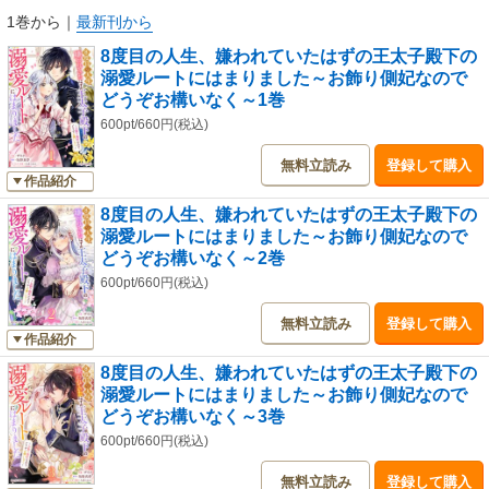
1巻から
｜
最新刊から
8度目の人生、嫌われていたはずの王太子殿下の
溺愛ルートにはまりました～お飾り側妃なので
どうぞお構いなく～1巻
600pt/660円(税込)
無料立読み
登録して購入
作品紹介
8度目の人生、嫌われていたはずの王太子殿下の
溺愛ルートにはまりました～お飾り側妃なので
どうぞお構いなく～2巻
600pt/660円(税込)
無料立読み
登録して購入
作品紹介
8度目の人生、嫌われていたはずの王太子殿下の
溺愛ルートにはまりました～お飾り側妃なので
どうぞお構いなく～3巻
600pt/660円(税込)
無料立読み
登録して購入