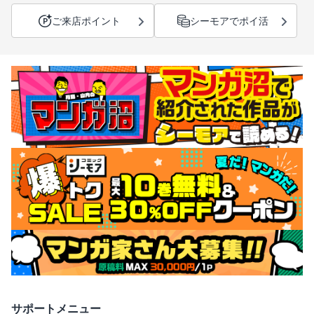
ご来店ポイント
シーモアでポイ活
サポートメニュー