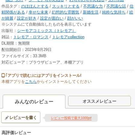
作品タグ：
のほほんとする
/
スッキリとする
/
不思議な力
/
不思議な話
/
信
頼関係がある
/
幸せな未来
/
幻想的な雰囲気
/
新婚生活
/
純粋な気持ち
/
絵
が綺麗
/
設定が好き
/
設定が面白い
/
顔がいい
※システムにて自動抽出したものを表示しています
出版社：
シーモアコミックス（トレモア）
雑誌：
トレモア・ロマンス
/
トレモアcollection
DL期限：無期限
配信開始日：2023年9月29日
ファイルサイズ：33.3MB
対応ビューア：ブラウザビューア、本棚アプリ
｢アプリで読む｣にはアプリをインストール!
本棚アプリを
こちら
からインストールしてください
オススメレビュー
みんなのレビュー
レビューを書く
レビュー投稿で最大1000pt!
高評価レビュー