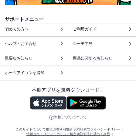
サポートメニュー
初めての方へ
ご利用ガイド
ヘルプ・お問合せ
シーモア島
重要なお知らせ
商品に関するお知らせ
ホームアイコンを追加
本棚アプリを無料ダウンロード！
本棚アプリについて
このサイトについて
推奨環境
利用規約
ISBN検索
プライバシーポリシー
情報セキュリティーポリシー
特定商取引法に基づく表示