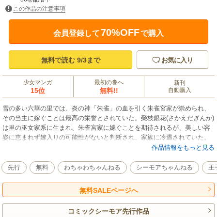
この作品の注意事項
70%OFF
会員登録して
で購入
無料で読む 9/3まで
お気に入り
少女マンガ
最初の巻へ
新刊
15位
無料!!
自動購入
雪の多い六華の里では、炎の神「朱雀」の血を引く朱雀宮家が崇められ、
その当主に嫁ぐことは最高の栄誉とされていた。榮枝銀花(さかえだぎんか)
は里の巫女家系に生まれ、朱雀宮家に嫁ぐことを期待されるが、美しい容
姿に恵まれず嫁入りの可能性がないと判断され、家族に冷遇されていた。
一方、妹の朱音は容姿端麗で外面が良く、里一番の巫女と称され人々は朱
作品情報をもっと見る
音が朱雀宮家に嫁入りすると信じて疑わなかった。朱音の嫁入りが決まる
であろう儀式の前夜、銀花は朱雀宮家の当主と出会う。触れ合った瞬間、
先行
無料
わちゃわちゃんねる
シーモアちゃんねる
王
銀花と当主の間にはただならぬ感覚が走り―！？―運命のシンデレラスト
ーリーが動き出す！
無料SALEページへ
コミックシーモア先行作品