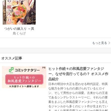
つがいの嫁入り ～異
島くらげ
形の巫女は朱雀の当
主に愛される～
もっと見る
オススメ記事
ヒット作続々の和風恋愛ファンタジ
ー、なぜ今流行ってるの？ オススメ作
品紹介
日本の明治や大正を思わせる時代設定、特異
な能力を持つものの虐げられているヒロイ
ン、そして男性からの溺愛。古来からの王道
であるシンデレラストーリーに、それらの要
素をまぶした和風恋愛ファンタジーとも言え
るジャンルから多くのヒット作が生まれてい
る。そんな和風恋愛ファンタジーの魅力を解