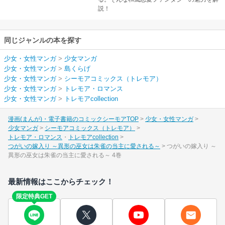
説！
同じジャンルの本を探す
少女・女性マンガ
>
少女マンガ
少女・女性マンガ
>
島くらげ
少女・女性マンガ
>
シーモアコミックス（トレモア）
少女・女性マンガ
>
トレモア・ロマンス
少女・女性マンガ
>
トレモアcollection
漫画(まんが)・電子書籍のコミックシーモアTOP
少女・女性マンガ
少女マンガ
シーモアコミックス（トレモア）
トレモア・ロマンス
トレモアcollection
つがいの嫁入り ～異形の巫女は朱雀の当主に愛される～
つがいの嫁入り ～
異形の巫女は朱雀の当主に愛される～ 4巻
最新情報はここからチェック！
限定特典GET