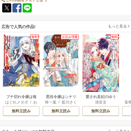
もっと見る
広告で人気の作品!
無料
立読み増量
無料
ブチ切れ令嬢は報
悪役令嬢はシナリ
愛され皇妃のゆう
はぐれメタボ
/
お
柊一葉
/
藍川さく
清音圭
富
復を誓いました。
オを知らない ～乙
うつ
おのいも
/
昌未
ら
女ゲームの世界で
無料立読み
無料立読み
無料立読み
真実の恋を探しま
す！～