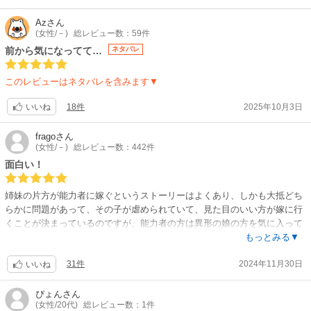
Az
さん
(女性/－)
総レビュー数：59件
前から気になってて…
ネタバレ
このレビューはネタバレを含みます▼
18件
2025年10月3日
いいね
frago
さん
(女性/－)
総レビュー数：442件
面白い！
姉妹の片方が能力者に嫁ぐというストーリーはよくあり、しかも大抵どち
らかに問題があって、その子が虐められていて、見た目のいい方が嫁に行
くことが決まっているのですが、能力者の方は異形の娘の方を気に入って
嫁にするという筋立て…このお話もまさにそれで、主人公の銀花は家族に
もっとみる▼
疎まれ虐め抜かれます。その銀花こそが朱雀宮家当主の真の番だったので
31件
2024年11月30日
す。それがわかっても尚、次から次へと意地悪を仕掛けてくる実の家族や
いいね
朱雀宮家の敵が本当に憎たらしいです(笑)「銀花負けるな！」って思わず
応援してしまうお話です。
ぴょん
さん
(女性/20代)
総レビュー数：1件