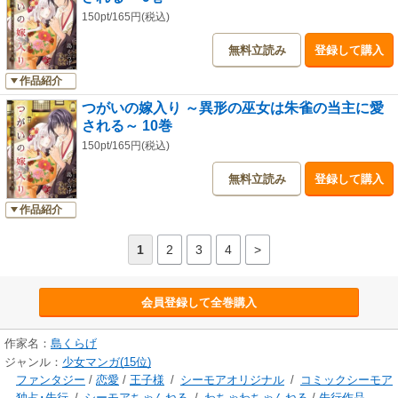
150pt/165円(税込)
無料立読み
登録して購入
作品紹介
つがいの嫁入り ～異形の巫女は朱雀の当主に愛
される～ 10巻
150pt/165円(税込)
無料立読み
登録して購入
作品紹介
1
2
3
4
>
会員登録して全巻購入
作家名：
島くらげ
ジャンル：
少女マンガ(15位)
ファンタジー
/
恋愛
/
王子様
/
シーモアオリジナル
/
コミックシーモア
独占･先行
/
シーモアちゃんねる
/
わちゃわちゃんねる
/
先行作品