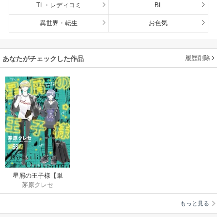
TL・レディコミ
BL
異世界・転生
お色気
履歴削除
あなたがチェックした作品
星屑の王子様【単
茅原クレセ
話】
もっと見る