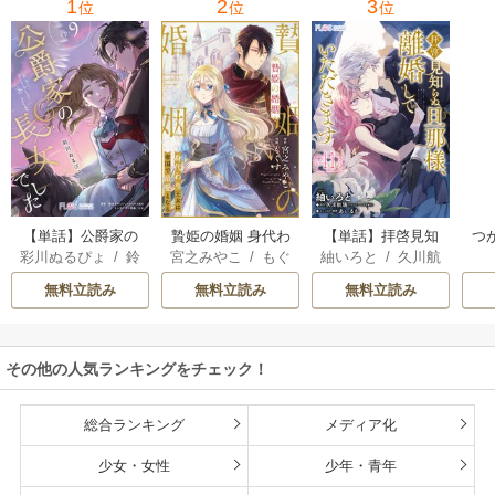
1
2
3
位
位
位
【単話】公爵家の
贄姫の婚姻 身代わ
【単話】拝啓見知
つ
彩川ぬるぴょ
/
鈴
宮之みやこ
/
もぐ
紬いろと
/
久川航
長女でした
り王女は帝国で最
らぬ旦那様、離婚
異
音さや
/
たむ
す
璃
/
あいるむ
愛となる
していただきます
の
無料立読み
無料立読み
無料立読み
その他の人気ランキングをチェック！
総合ランキング
メディア化
少女・女性
少年・青年