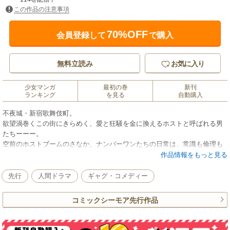
この作品の注意事項
70%OFF
会員登録して
で購入
無料立読み
お気に入り
少女マンガ
最初の巻
新刊
ランキング
を見る
自動購入
不夜城・新宿歌舞伎町。
欲望渦巻くこの街にきらめく、愛と狂騒を金に換えるホストと呼ばれる男
たちーーー。
空前のホストブームのさなか、ナンバーワンたちの日常は、常識も倫理も
超越した事件やトラブルで溢れていて…!?
作品情報をもっと見る
シャンパンの泡のように刹那的で煌びやかで、時に残酷で狂気に満ちた男
たちの生き様を描く、超新宿系サディスティックコメディ・開幕！
先行
人間ドラマ
ギャグ・コメディー
コミックシーモア先行作品