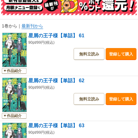
1巻から
｜
最新刊から
星屑の王子様【単話】 61
90pt/99円(税込)
無料立読み
登録して購入
作品紹介
星屑の王子様【単話】 62
90pt/99円(税込)
無料立読み
登録して購入
作品紹介
星屑の王子様【単話】 63
90pt/99円(税込)