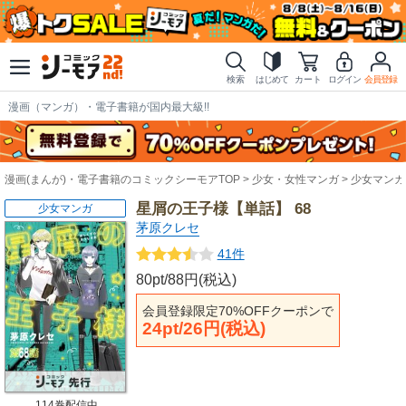
検索
はじめて
カート
ログイン
会員登録
漫画（マンガ）・電子書籍が国内最大級!!
漫画(まんが)・電子書籍のコミックシーモアTOP
少女・女性マンガ
少女マンガ
星屑の王子様【単話】 68
少女マンガ
茅原クレセ
41件
80pt/88円(税込)
会員登録限定70%OFFクーポンで
24pt/26円(税込)
114巻配信中