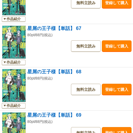
無料立読み
登録して購入
作品紹介
星屑の王子様【単話】 67
80pt/88円(税込)
無料立読み
登録して購入
作品紹介
星屑の王子様【単話】 68
80pt/88円(税込)
無料立読み
登録して購入
作品紹介
星屑の王子様【単話】 69
80pt/88円(税込)
無料立読み
登録して購入