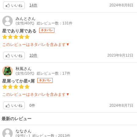
14件
2024年8月8日
いいね
みんと
さん
(女性/40代)
総レビュー数：131件
星であり屑である
ネタバレ
このレビューはネタバレを含みます▼
10件
2023年9月12日
いいね
秋風
さん
(女性/10代)
総レビュー数：17件
星屑ってか星+屑
ネタバレ
このレビューはネタバレを含みます▼
0件
2024年8月7日
いいね
最新のレビュー
なな
さん
(女性/－)
総レビュー数：2013件