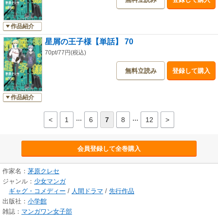
作品紹介
星屑の王子様【単話】 70
70pt/77円(税込)
無料立読み
登録して購入
作品紹介
...
...
<
1
6
7
8
12
>
会員登録して全巻購入
作家名：
茅原クレセ
ジャンル：
少女マンガ
ギャグ・コメディー
/
人間ドラマ
/
先行作品
出版社：
小学館
雑誌：
マンガワン女子部