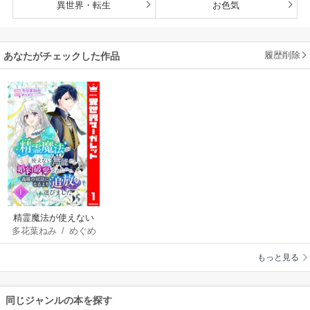
異世界・転生
お色気
履歴削除
あなたがチェックした作品
精霊魔法が使えない
多花葉ねみ
/
めぐめ
無能だと婚約破棄さ
ぐ（エブリスタ）
れたので、義妹の奴
もっと見る
隷になるより追放を
選びました
同じジャンルの本を探す