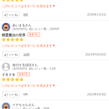
このレビューはネタバレを含みます▼
5件
2026年1月1日
いいね
あいまる
さん
(女性/40代)
総レビュー数：1845件
精霊魔法の世界
ネタバレ
このレビューはネタバレを含みます▼
14件
2023年5月25日
いいね
金のさるぼぼ
さん
(女性/50代)
総レビュー数：11件
ドキドキ
ネタバレ
このレビューはネタバレを含みます▼
0件
2023年6月3日
いいね
イナちゃん
さん
(－/－)
総レビュー数：36件