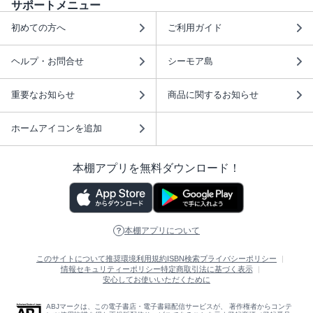
サポートメニュー
初めての方へ
ご利用ガイド
ヘルプ・お問合せ
シーモア島
重要なお知らせ
商品に関するお知らせ
ホームアイコンを追加
本棚アプリを無料ダウンロード！
本棚アプリについて
このサイトについて
推奨環境
利用規約
ISBN検索
プライバシーポリシー
情報セキュリティーポリシー
特定商取引法に基づく表示
安心してお使いいただくために
ABJマークは、この電子書店・電子書籍配信サービスが、 著作権者からコンテ