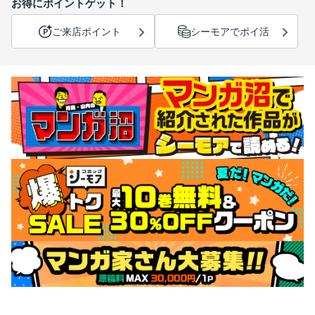
お得にポイントゲット！
ご来店ポイント
シーモアでポイ活