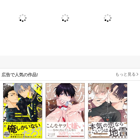
もっと見る
広告で人気の作品!