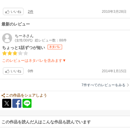
2件
2010年3月28日
いいね
最新のレビュー
ちーネ
さん
(女性/30代)
総レビュー数：88件
ちょっと1話ずつが短い
ネタバレ
このレビューはネタバレを含みます▼
0件
2014年1月15日
いいね
7件すべてのレビューをみる
この作品をシェアしよう
この作品を読んだ人はこんな作品も読んでいます