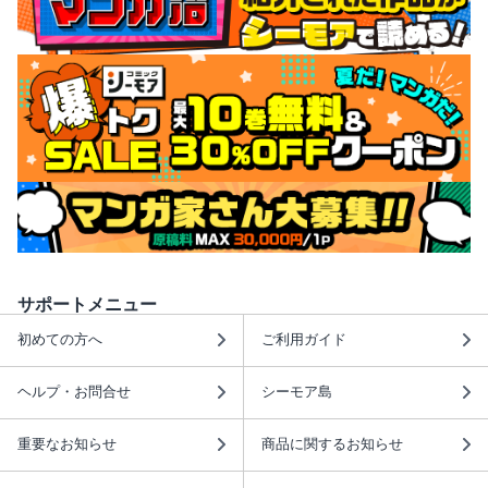
サポートメニュー
初めての方へ
ご利用ガイド
ヘルプ・お問合せ
シーモア島
重要なお知らせ
商品に関するお知らせ