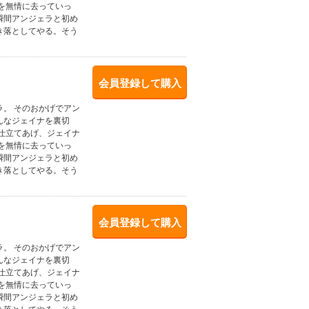
を無情に去っていっ
瞬間アンジェラと初め
き落としてやる。そう
会員登録して購入
。 そのおかげでアン
んなジェイナを裏切
仕立てあげ、ジェイナ
を無情に去っていっ
瞬間アンジェラと初め
き落としてやる。そう
会員登録して購入
。 そのおかげでアン
んなジェイナを裏切
仕立てあげ、ジェイナ
を無情に去っていっ
瞬間アンジェラと初め