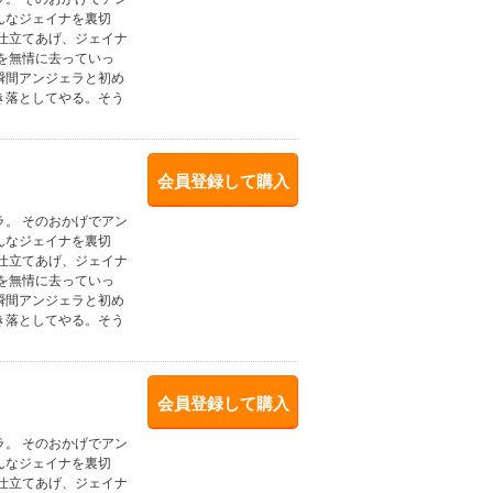
んなジェイナを裏切
仕立てあげ、ジェイナ
を無情に去っていっ
瞬間アンジェラと初め
き落としてやる。そう
会員登録して購入
。 そのおかげでアン
んなジェイナを裏切
仕立てあげ、ジェイナ
を無情に去っていっ
瞬間アンジェラと初め
き落としてやる。そう
会員登録して購入
。 そのおかげでアン
んなジェイナを裏切
仕立てあげ、ジェイナ