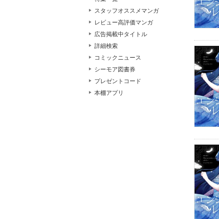
スタッフオススメマンガ
レビュー高評価マンガ
広告掲載中タイトル
詳細検索
コミックニュース
シーモア図書券
プレゼントコード
本棚アプリ