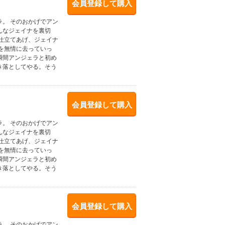
会員登録して購入
。 そのおかげでアン
んなジェイナを裏切
仕立てあげ、ジェイナ
を無情に去っていっ
瞬間アンジェラと初め
き落としてやる。そう
会員登録して購入
。 そのおかげでアン
んなジェイナを裏切
仕立てあげ、ジェイナ
を無情に去っていっ
瞬間アンジェラと初め
き落としてやる。そう
会員登録して購入
。 そのおかげでアン