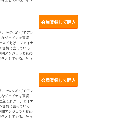
き落としてやる。そう
会員登録して購入
。 そのおかげでアン
んなジェイナを裏切
仕立てあげ、ジェイナ
を無情に去っていっ
瞬間アンジェラと初め
き落としてやる。そう
会員登録して購入
。 そのおかげでアン
んなジェイナを裏切
仕立てあげ、ジェイナ
を無情に去っていっ
瞬間アンジェラと初め
き落としてやる。そう