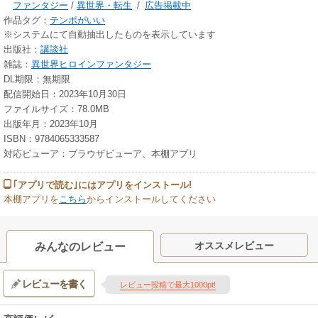
ファンタジー
/
異世界・転生
/
広告掲載中
作品タグ：
テンポがいい
※システムにて自動抽出したものを表示しています
出版社：
講談社
雑誌：
異世界ヒロインファンタジー
DL期限：無期限
配信開始日：2023年10月30日
ファイルサイズ：78.0MB
出版年月：2023年10月
ISBN：9784065333587
対応ビューア：ブラウザビューア、本棚アプリ
｢アプリで読む｣にはアプリをインストール!
本棚アプリを
こちら
からインストールしてください
オススメレビュー
みんなのレビュー
レビューを書く
レビュー投稿で最大1000pt!