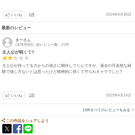
1件
2024年6月30日
いいね
最新のレビュー
きー
さん
(女性/50代)
総レビュー数：22件
主人公が弱くて?
主人公が持ってる力からの強さに期待してたんですが、過去の可哀想な経
験で致し方ないとは思ったけど精神的に弱くて守られキャラでした?
1件
2025年4月14日
いいね
13件すべてのレビューをみる
この作品をシェアしよう