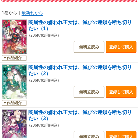
1巻から
｜
最新刊から
闇属性の嫌われ王女は、滅びの連鎖を断ち切り
たい（1）
720pt/792円(税込)
無料立読み
登録して購入
作品紹介
闇属性の嫌われ王女は、滅びの連鎖を断ち切り
たい（2）
720pt/792円(税込)
無料立読み
登録して購入
作品紹介
闇属性の嫌われ王女は、滅びの連鎖を断ち切り
たい（3）
720pt/792円(税込)
無料立読み
登録して購入