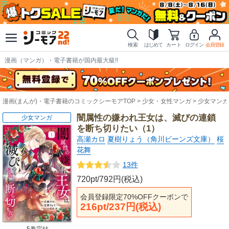
検索
はじめて
カート
ログイン
会員登録
漫画（マンガ）・電子書籍が国内最大級!!
漫画(まんが)・電子書籍のコミックシーモアTOP
少女・女性マンガ
少女マンガ
闇属性の嫌われ王女は、滅びの連鎖
少女マンガ
を断ち切りたい（1）
高瀬カロ
夏樹りょう（角川ビーンズ文庫）
桜
花舞
13件
720pt/792円(税込)
会員登録限定70%OFFクーポンで
216pt/237円(税込)