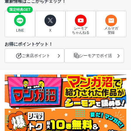
最新情報はここからチェック！
限定特典GET
シーモア
メルマガ
LINE
X
ちゃんねる
登録
お得にポイントゲット！
ご来店ポイント
シーモアでポイ活