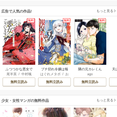
もっと見る
広告で人気の作品!
無料
無料
無料
ふつつかな悪女で
ブチ切れ令嬢は報
隣の元カレくん
天
尾羊英
/
中村颯
はぐれメタボ
/
お
ago
はございますが ～
復を誓いました。
希
/
ゆき哉
おのいも
/
昌未
雛宮蝶鼠とりかえ
無料立読み
無料立読み
無料立読み
伝～
もっと見る
少女・女性マンガの無料作品