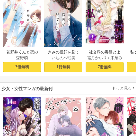
社交界の毒婦とよ
花野井くんと恋の
きみの横顔を見て
私
霜月かいり
/
来須み
森野萌
いちのへ瑠美
ばれる私～素敵な
病（１）
いた（１）
かん
辺境伯令息に腕を
［ば
7冊無料
3冊無料
1冊無料
折られたので、責
任とってもらいま
す～［ばら売り］
もっと見る
第1話
少女・女性マンガの最新刊