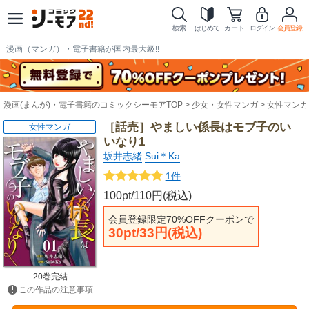
検索
はじめて
カート
ログイン
会員登録
漫画（マンガ）・電子書籍が国内最大級!!
漫画(まんが)・電子書籍のコミックシーモアTOP
少女・女性マンガ
女性マンガ
［話売］やましい係長はモブ子のい
女性マンガ
いなり1
坂井志緒
Sui＊Ka
1件
100pt/110円(税込)
会員登録限定70%OFFクーポンで
30pt/33円(税込)
20巻完結
この作品の注意事項