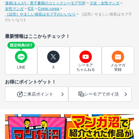
漫画(まんが)・電子書籍のコミックシーモアTOP
少女・女性マンガ
女性マンガ
ICE
Comic curea
［話売］やましい係長はモブ子のいいなり
［話売］やましい係長はモブ子
のいいなり1
最新情報はここからチェック！
限定特典GET
シーモア
メルマガ
LINE
X
ちゃんねる
登録
お得にポイントゲット！
ご来店ポイント
シーモアでポイ活