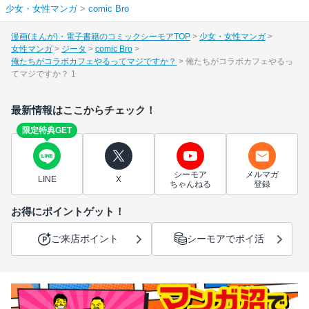
少女・女性マンガ
>
comic Bro
漫画(まんが)・電子書籍のコミックシーモアTOP
少女・女性マンガ
女性マンガ
ジータ
comic Bro
俺たちがコラボカフェやるってマジですか？
俺たちがコラボカフェやるっ
てマジですか？ 1
最新情報はここからチェック！
限定特典GET
シーモア
メルマガ
LINE
X
ちゃんねる
登録
お得にポイントゲット！
ご来店ポイント
シーモアでポイ活