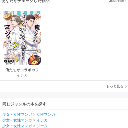
履歴削除
あなたがチェックした作品
俺たちがコラボカフ
イテカ
ェやるってマジです
か？
もっと見る
同じジャンルの本を探す
少女・女性マンガ
>
女性マンガ
少女・女性マンガ
>
イテカ
少女・女性マンガ
>
ジータ