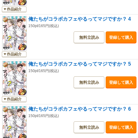
作品紹介
俺たちがコラボカフェやるってマジですか？ 4
150pt/165円(税込)
無料立読み
登録して購入
作品紹介
俺たちがコラボカフェやるってマジですか？ 5
150pt/165円(税込)
無料立読み
登録して購入
作品紹介
俺たちがコラボカフェやるってマジですか？ 6
150pt/165円(税込)
無料立読み
登録して購入