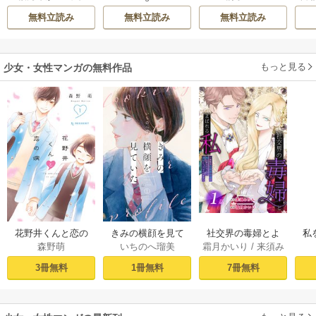
てください
ィ
無料立読み
無料立読み
無料立読み
き
もっと見る
少女・女性マンガの無料作品
社交界の毒婦とよ
花野井くんと恋の
きみの横顔を見て
私
霜月かいり
/
来須み
森野萌
いちのへ瑠美
ばれる私～素敵な
病（１）
いた（１）
かん
辺境伯令息に腕を
［ば
7冊無料
3冊無料
1冊無料
折られたので、責
任とってもらいま
す～［ばら売り］