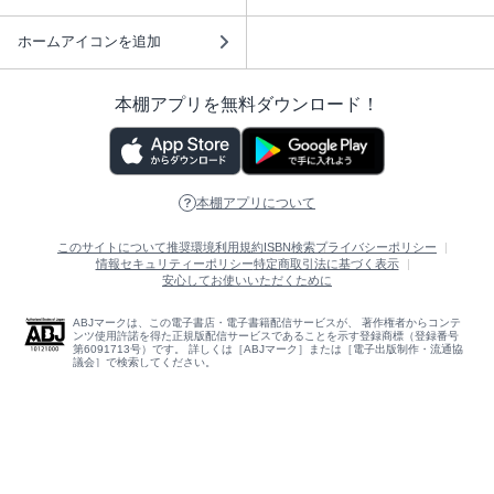
ホームアイコンを追加
本棚アプリを無料ダウンロード！
本棚アプリについて
このサイトについて
推奨環境
利用規約
ISBN検索
プライバシーポリシー
情報セキュリティーポリシー
特定商取引法に基づく表示
安心してお使いいただくために
ABJマークは、この電子書店・電子書籍配信サービスが、 著作権者からコンテ
ンツ使用許諾を得た正規版配信サービスであることを示す登録商標（登録番号
第6091713号）です。 詳しくは［ABJマーク］または［電子出版制作・流通協
議会］で検索してください。
(C)NTTソルマーレ