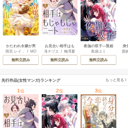
かたわれ令嬢が男
お見合い相手はも
夜伽の双子―贄姫
身
雨宮 レイ．
/
MO
滝チヅエ
/
梅澤夏
島袋ユミ
渡
装する理由（コミ
じゃもじゃニート
は二人の王子に愛
恋
NA
/
SORAJIMA
子（エブリスタ）
ック）
される―【マイク
無料立読み
無料立読み
無料立読み
ロ】
もっと見る
先行作品(女性マンガ)ランキング
1
2
3
位
位
位