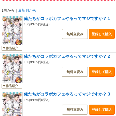
1巻から
｜
最新刊から
俺たちがコラボカフェやるってマジですか？ 1
150pt/165円(税込)
無料立読み
登録して購入
作品紹介
俺たちがコラボカフェやるってマジですか？ 2
150pt/165円(税込)
無料立読み
登録して購入
作品紹介
俺たちがコラボカフェやるってマジですか？ 3
150pt/165円(税込)
無料立読み
登録して購入