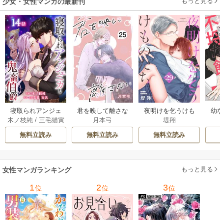
もっと見る
第1話
少女・女性マンガの最新刊
幼
寝取られアンジェ
君を映して離さな
夜明けを乞うけも
木ノ枝純
/
三毛猫寅
月本弓
堤翔
ニカと鬼畜伯爵
い[ばら売り] 25巻
のたち[ばら売り] 2
次
［ばら売り］ 14巻
8-29巻
無料立読み
無料立読み
無料立読み
もっと見る
女性マンガランキング
1
2
3
位
位
位