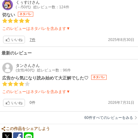
ところで、クロエもエーリヒも何故本名を使うのか…。
くぅすけ
さん
(－/50代)
総レビュー数：124件
これから国籍を取得するなら、髪色どころか名前も変えた方がより安全で
は。
切ない
ネタバレ
あとエーリヒの髪色も。国を出たら戻せばいいんだから、エーリヒも変装
した方が良くない？
このレビューはネタバレを含みます▼
7件
2025年8月30日
いいね
最新のレビュー
タンさん
さん
(女性/40代)
総レビュー数：96件
広告から気になり読み始めて大正解でした♡
ネタバレ
このレビューはネタバレを含みます▼
0件
2026年7月31日
いいね
60件すべてのレビューをみる
この作品をシェアしよう