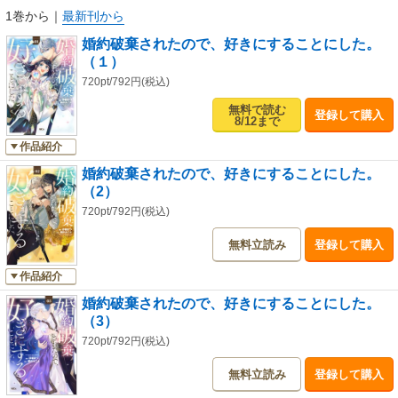
1巻から
｜
最新刊から
婚約破棄されたので、好きにすることにした。
（１）
720pt/792円(税込)
無料で読む
登録して購入
8/12まで
作品紹介
婚約破棄されたので、好きにすることにした。
（2）
720pt/792円(税込)
無料立読み
登録して購入
作品紹介
婚約破棄されたので、好きにすることにした。
（3）
720pt/792円(税込)
無料立読み
登録して購入