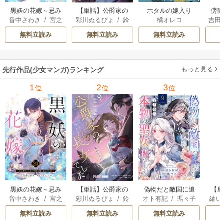
黒妖の花嫁～忌み
【単話】公爵家の
ホタルの嫁入り
傍
音中さわき
/
宮之
彩川ぬるぴょ
/
鈴
橘オレコ
吉
嫌われた私が冷酷
長女でした
みやこ
音さや
/
たむ
大尉に愛されるま
無料立読み
無料立読み
無料立読み
で～
もっと見る
先行作品(少女マンガ)ランキング
1
2
3
位
位
位
黒妖の花嫁～忌み
【単話】公爵家の
偽物だと敵国に追
【
音中さわき
/
宮之
彩川ぬるぴょ
/
鈴
オト有記
/
瑪々子
紬
嫌われた私が冷酷
長女でした
放されましたが、
ら
みやこ
音さや
/
たむ
大尉に愛されるま
どうやら本物の聖
し
無料立読み
無料立読み
無料立読み
で～
女は私のようで