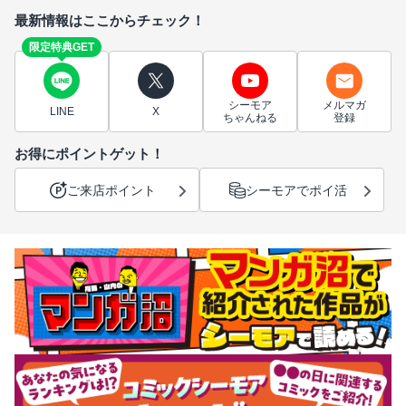
最新情報はここからチェック！
限定特典GET
シーモア
メルマガ
LINE
X
ちゃんねる
登録
お得にポイントゲット！
ご来店ポイント
シーモアでポイ活