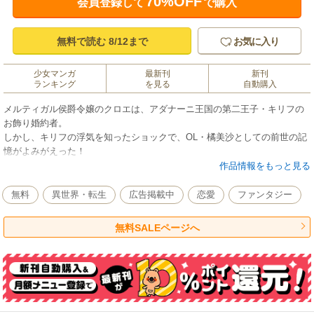
70%OFF
会員登録して
で購入
無料で読む 8/12まで
お気に入り
少女マンガ
最新刊
新刊
ランキング
を見る
自動購入
メルティガル侯爵令嬢のクロエは、アダナーニ王国の第二王子・キリフの
お飾り婚約者。
しかし、キリフの浮気を知ったショックで、OL・橘美沙としての前世の記
憶がよみがえった！
「せっかく生まれ変わったのだから、もっと人生を楽しみたい――！！」
作品情報をもっと見る
婚約破棄を承諾し、屋敷から逃げ出したクロエは、
騒動に便乗して近衛騎士を辞めてきたエーリヒを相棒に、自由を求めて旅
無料
異世界・転生
広告掲載中
恋愛
ファンタジー
立つことに。
するとクールなはずのエーリヒが、クロエのことを溺愛してきて......！？
無料SALEページへ
婚約破棄からはじまる、イケメン騎士との愛され逃避行、第１巻！