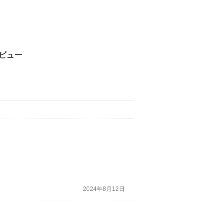
ビュー
2024年8月12日