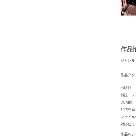
作品
ジャンル
作品タグ
出版社
雑誌・レ
DL期限
配信開始
ファイル
対応ビュ
作品をシ