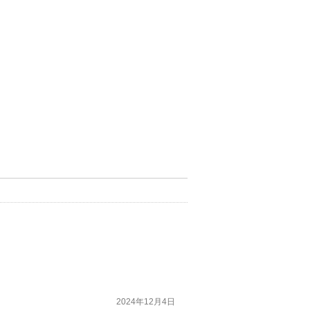
2024年12月4日