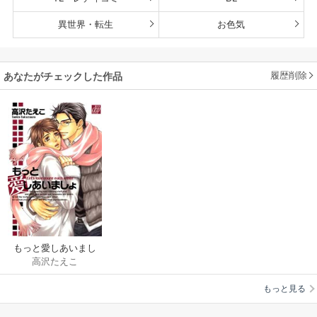
異世界・転生
お色気
履歴削除
あなたがチェックした作品
もっと愛しあいまし
高沢たえこ
ょ
もっと見る