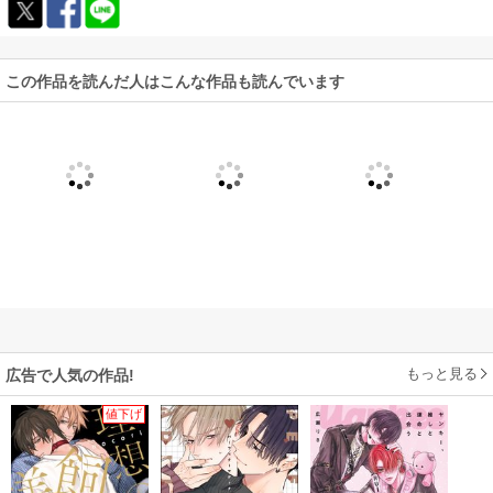
この作品を読んだ人はこんな作品も読んでいます
もっと見る
広告で人気の作品!
値下げ