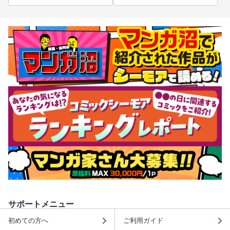
サポートメニュー
初めての方へ
ご利用ガイド