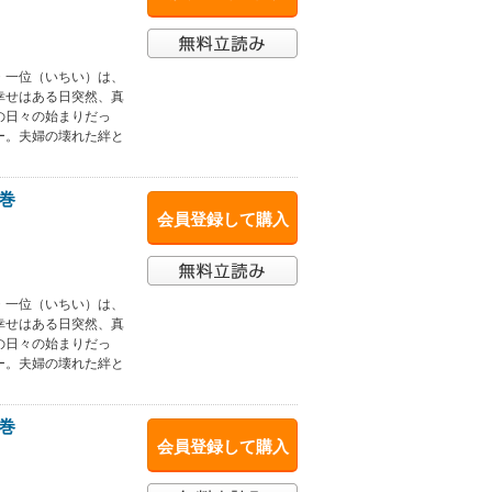
・一位（いちい）は、
幸せはある日突然、真
の日々の始まりだっ
ー。夫婦の壊れた絆と
巻
会員登録して購入
・一位（いちい）は、
幸せはある日突然、真
の日々の始まりだっ
ー。夫婦の壊れた絆と
巻
会員登録して購入