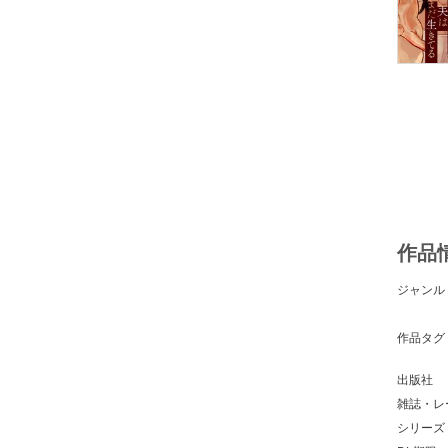
作品
ジャンル
作品タグ
出版社
雑誌・レ
シリーズ