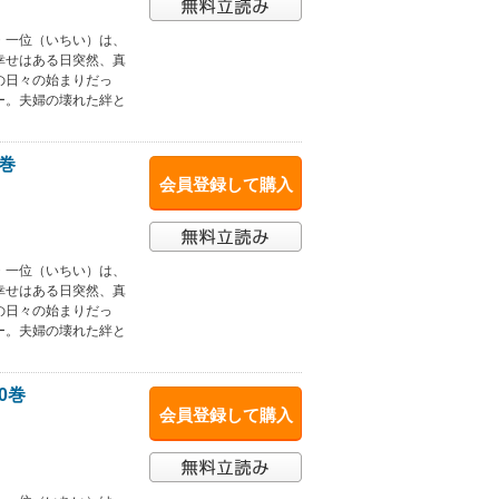
・一位（いちい）は、
幸せはある日突然、真
の日々の始まりだっ
ー。夫婦の壊れた絆と
巻
会員登録して購入
・一位（いちい）は、
幸せはある日突然、真
の日々の始まりだっ
ー。夫婦の壊れた絆と
0巻
会員登録して購入