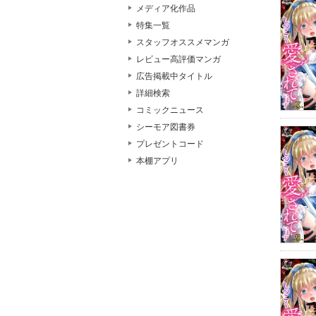
メディア化作品
特集一覧
スタッフオススメマンガ
レビュー高評価マンガ
広告掲載中タイトル
詳細検索
コミックニュース
シーモア図書券
プレゼントコード
本棚アプリ