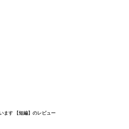
います 【短編】のレビュー