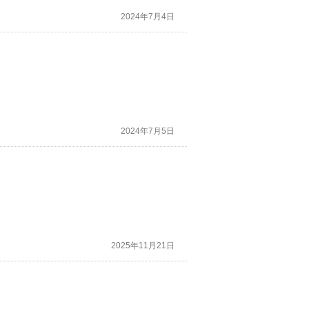
2024年7月4日
2024年7月5日
2025年11月21日