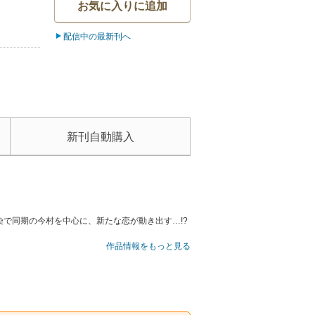
お気に入りに追加
配信中の最新刊へ
新刊自動購入
で同期の今村を中心に、新たな恋が動き出す…!?
作品情報をもっと見る