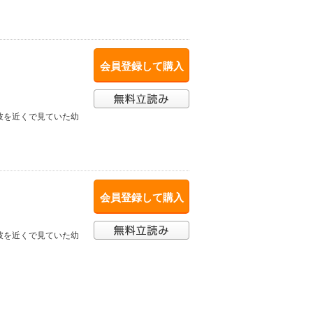
会員登録して購入
彼を近くで見ていた幼
会員登録して購入
彼を近くで見ていた幼