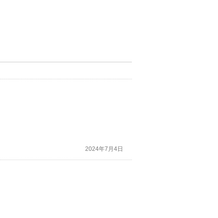
2024年7月4日