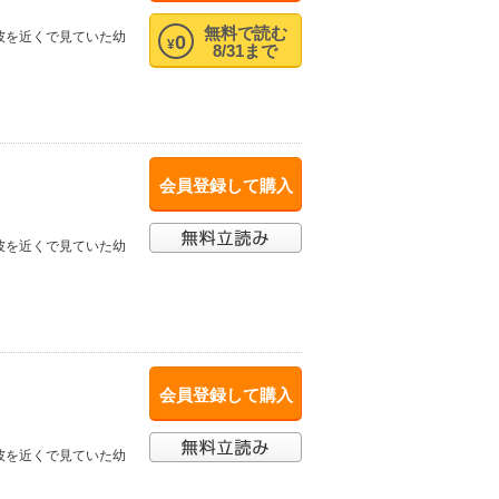
無料で読む
彼を近くで見ていた幼
0
¥
8/31まで
会員登録して購入
彼を近くで見ていた幼
会員登録して購入
彼を近くで見ていた幼