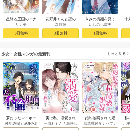
星降る王国のニナ
花野井くんと恋の
きみの横顔を見て
十
リカチ
森野萌
いちのへ瑠美
（１）
病（１）
いた（１）
せ
3冊無料
3冊無料
1冊無料
もっと見る
少女・女性マンガの最新刊
夢だったマイホー
実は私、溺愛され
婚約破棄されて娼
私
仲地杏樹
/
SORAJI
一城れもん
/
海咲ね
風花城鏡夜
/
セブン
北
ムは夫の不倫現場
てました！？ ～
館に売られる（予
MA
むる
でした【分冊版】 5
最低彼氏から最強
定）なので、超高
ね