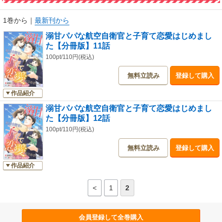
1巻から
｜
最新刊から
溺甘パパな航空自衛官と子育て恋愛はじめまし
た【分冊版】11話
100pt/110円(税込)
無料立読み
登録して購入
作品紹介
溺甘パパな航空自衛官と子育て恋愛はじめまし
た【分冊版】12話
100pt/110円(税込)
無料立読み
登録して購入
作品紹介
<
1
2
会員登録して全巻購入