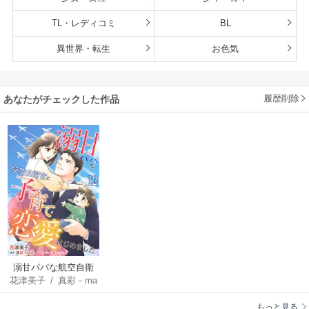
TL・レディコミ
BL
異世界・転生
お色気
履歴削除
あなたがチェックした作品
溺甘パパな航空自衛
花津美子
/
真彩－ma
官と子育て恋愛はじ
hya－
めました【分冊版】
もっと見る