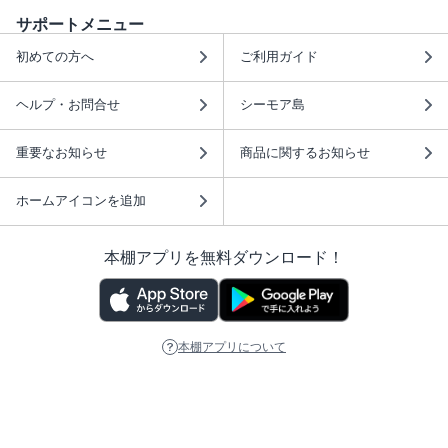
サポートメニュー
初めての方へ
ご利用ガイド
ヘルプ・お問合せ
シーモア島
重要なお知らせ
商品に関するお知らせ
ホームアイコンを追加
本棚アプリを無料ダウンロード！
本棚アプリについて
このサイトについて
推奨環境
利用規約
ISBN検索
プライバシーポリシー
情報セキュリティーポリシー
特定商取引法に基づく表示
安心してお使いいただくために