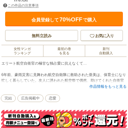
12巻完結
この作品の注意事項
70%OFF
会員登録して
で購入
無料立読み
お気に入り
女性マンガ
最初の巻
新刊
ランキング
を見る
自動購入
エリート航空自衛官の極甘な独占愛に抗えなくて…
6年前、豪雨災害に見舞われ航空自衛隊に救助された亜美は、保育士になり
忙しく暮らしていた。友人に誘われた航空祭で偶然、助けてくれた自衛官
の健心と再会する。突然現れた清爽な健心に胸がときめくが、彼は小さな
作品情報をもっと見る
男の子を連れていて? 戸惑う亜美だったが、親友の忘れ形見をひとりで育
てているという彼の誠実な一面に惹かれてしまい──。
完結
広告掲載中
恋愛