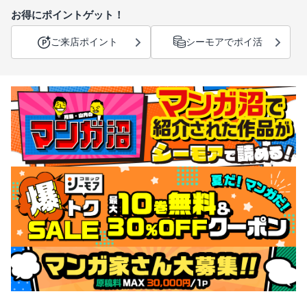
お得にポイントゲット！
ご来店ポイント
シーモアでポイ活