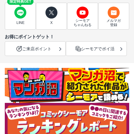
限定特典GET
シーモア
メルマガ
LINE
X
ちゃんねる
登録
お得にポイントゲット！
ご来店ポイント
シーモアでポイ活