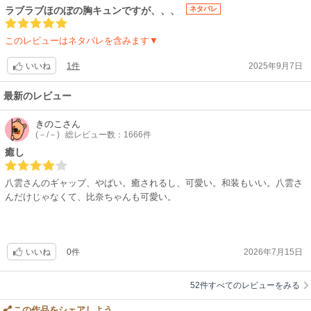
ラブラブほのぼの胸キュンですが、、、
ネタバレ
このレビューはネタバレを含みます▼
1件
2025年9月7日
いいね
最新のレビュー
きのこ
さん
(－/－)
総レビュー数：1666件
癒し
八雲さんのギャップ、やばい。癒されるし、可愛い。和装もいい。八雲さ
んだけじゃなくて、比奈ちゃんも可愛い。
0件
2026年7月15日
いいね
52件すべてのレビューをみる
この作品をシェアしよう