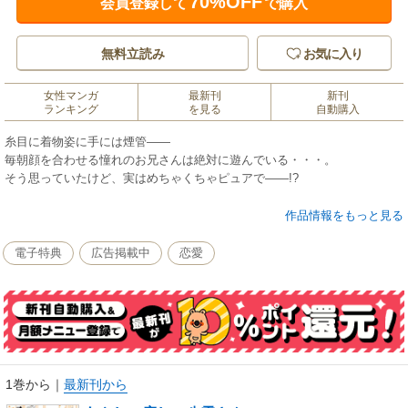
70%OFF
会員登録して
で購入
無料立読み
お気に入り
女性マンガ
最新刊
新刊
ランキング
を見る
自動購入
糸目に着物姿に手には煙管――
毎朝顔を合わせる憧れのお兄さんは絶対に遊んでいる・・・。
そう思っていたけど、実はめちゃくちゃピュアで――!?
SNSで沼にハマる人続出！ 「遊んでそうなお兄さん」こと八雲さんのギ
作品情報をもっと見る
ャップに癒されまくるラブコメディ！
描き下ろしの長編エピソードやイラストを加えて待望の書籍化です。
電子特典
広告掲載中
恋愛
1巻から
｜
最新刊から