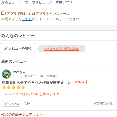
対応ビューア：ブラウザビューア、本棚アプリ
｢アプリで読む｣にはアプリをインストール!
本棚アプリを
こちら
からインストールしてください
みんなのレビュー
レビューを書く
レビュー投稿で最大1000pt!
最新のレビュー
me*
さん
(－/－)
総レビュー数：6693件
執事を困らせてやろう大作戦が微笑ましい
ネタバレ
このレビューはネタバレを含みます▼
1件
2025年1月8日
いいね
この作品をシェアしよう