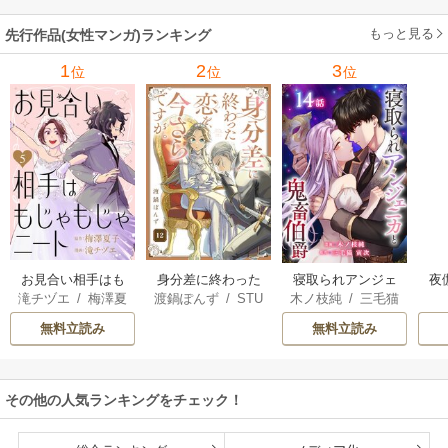
もっと見る
先行作品(女性マンガ)ランキング
1
2
3
位
位
位
お見合い相手はも
身分差に終わった
夜
寝取られアンジェ
滝チヅエ
/
梅澤夏
渡鍋ぽんず
/
STU
木ノ枝純
/
三毛猫
じゃもじゃニート
恋を、今さらです
は
ニカと鬼畜伯爵
子（エブリスタ）
DIO ZOON
寅次
が。
さ
［ばら売り］
無料立読み
無料立読み
その他の人気ランキングをチェック！