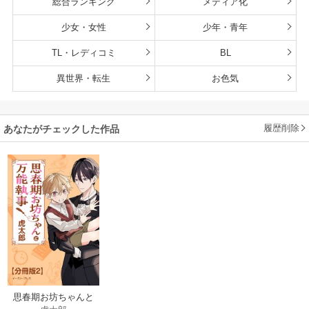
総合ランキング
メディア化
少女・女性
少年・青年
TL・レディコミ
BL
異世界・転生
お色気
履歴削除
あなたがチェックした作品
思春期お坊ちゃんと