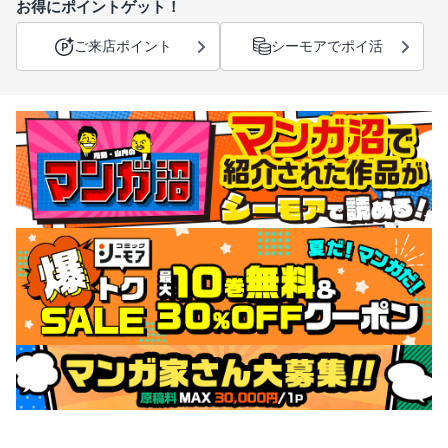
お得にポイントゲット！
ご来店ポイント
シーモアでポイ活