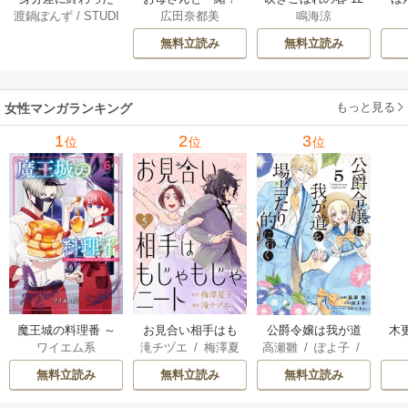
渡鍋ぽんず
/
STUDI
広田奈都美
鳴海涼
恋を、今さらです
～40歳の看取りと
巻
学受
O ZOON
が。 12巻
恋～【分冊版】 5巻
無料立読み
無料立読み
もっと見る
女性マンガランキング
1
2
3
位
位
位
魔王城の料理番 ～
お見合い相手はも
公爵令嬢は我が道
木
ワイエム系
滝チヅエ
/
梅澤夏
高瀬雛
/
ぽよ子
/
コワモテ魔族ばか
じゃもじゃニート
を場当たり的に行
子（エブリスタ）
にもし
りだけど、ホワイ
く
無料立読み
無料立読み
無料立読み
トな職場です～