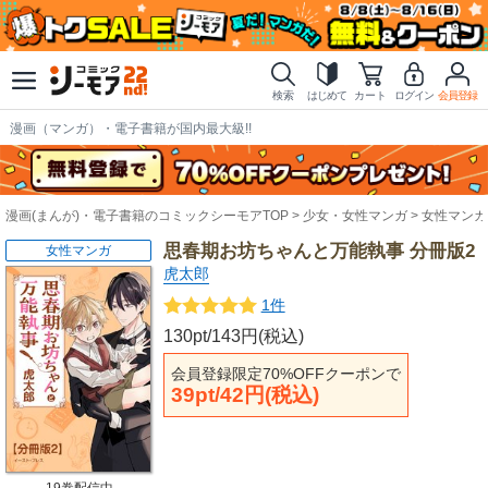
検索
はじめて
カート
ログイン
会員登録
漫画（マンガ）・電子書籍が国内最大級!!
漫画(まんが)・電子書籍のコミックシーモアTOP
少女・女性マンガ
女性マンガ
思春期お坊ちゃんと万能執事 分冊版2
女性マンガ
虎太郎
1件
130pt/143円(税込)
会員登録限定70%OFFクーポンで
39pt/42円(税込)