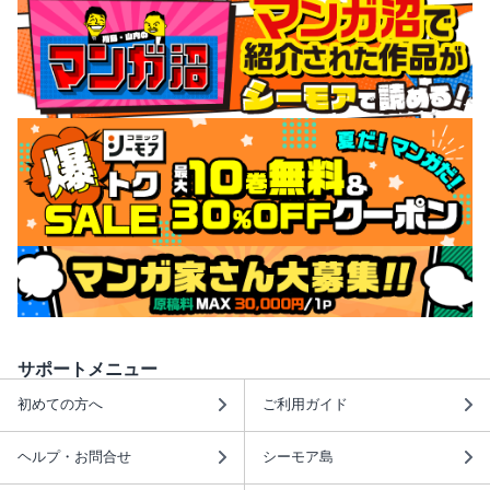
サポートメニュー
初めての方へ
ご利用ガイド
ヘルプ・お問合せ
シーモア島