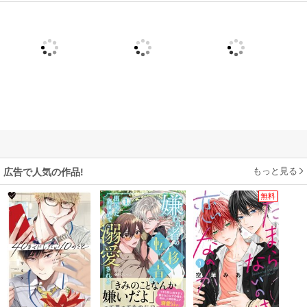
もっと見る
広告で人気の作品!
無料