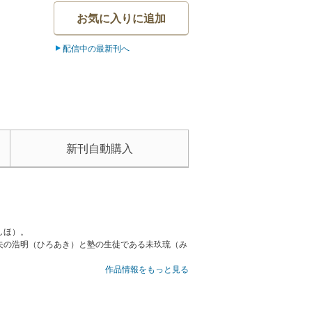
お気に入りに追加
配信中の最新刊へ
新刊自動購入
しほ）。
夫の浩明（ひろあき）と塾の生徒である未玖琉（み
作品情報をもっと見る