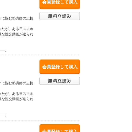
会員登録して購入
々に悩む塾講師の志帆
ったが、ある日スマホ
激な性交動画が送られ
――。
会員登録して購入
々に悩む塾講師の志帆
ったが、ある日スマホ
激な性交動画が送られ
――。
会員登録して購入