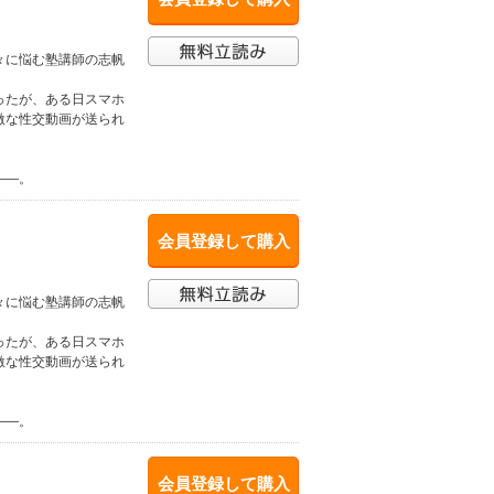
々に悩む塾講師の志帆
ったが、ある日スマホ
激な性交動画が送られ
――。
会員登録して購入
々に悩む塾講師の志帆
ったが、ある日スマホ
激な性交動画が送られ
――。
会員登録して購入