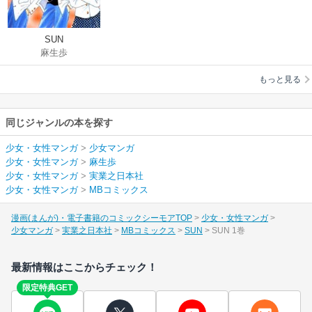
SUN
麻生歩
もっと見る
同じジャンルの本を探す
少女・女性マンガ
>
少女マンガ
少女・女性マンガ
>
麻生歩
少女・女性マンガ
>
実業之日本社
少女・女性マンガ
>
MBコミックス
漫画(まんが)・電子書籍のコミックシーモアTOP
少女・女性マンガ
少女マンガ
実業之日本社
MBコミックス
SUN
SUN 1巻
最新情報はここからチェック！
限定特典GET