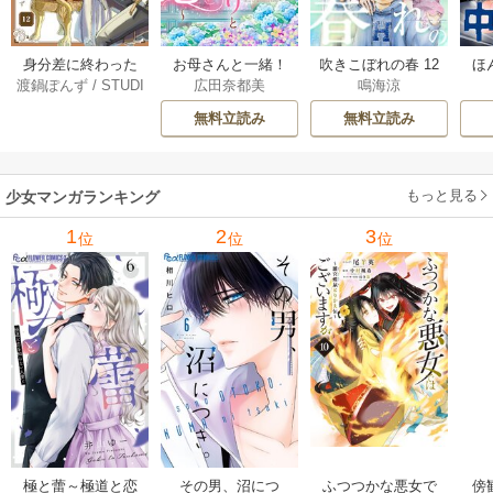
身分差に終わった
お母さんと一緒！
吹きこぼれの春 12
ほ
渡鍋ぽんず
/
STUDI
広田奈都美
鳴海涼
恋を、今さらです
～40歳の看取りと
巻
学受
O ZOON
が。 12巻
恋～【分冊版】 5巻
無料立読み
無料立読み
もっと見る
少女マンガランキング
1
2
3
位
位
位
極と蕾～極道と恋
その男、沼につ
ふつつかな悪女で
傍