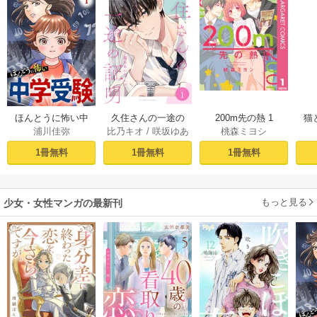
久住さんの一途の
200m先の熱 1
ほんとうに怖い中
猫
比乃キオ
/
咲坂ゆあ
桃森ミヨシ
浦川佳弥
証明～揺らめい
学受験【分冊版】
て、ハニー～ 1巻
1
た
1冊無料
1冊無料
1冊無料
もっと見る
少女・女性マンガの最新刊