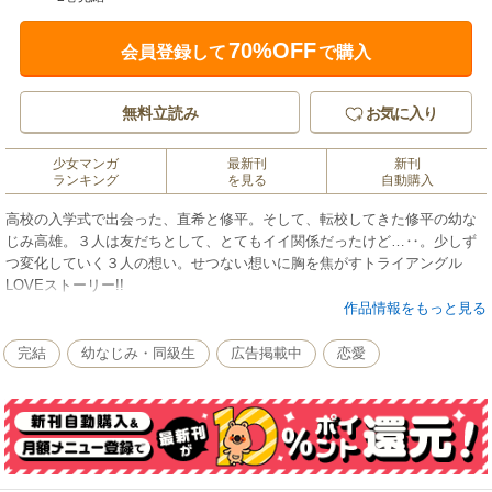
70%OFF
会員登録して
で購入
無料立読み
お気に入り
少女マンガ
最新刊
新刊
ランキング
を見る
自動購入
高校の入学式で出会った、直希と修平。そして、転校してきた修平の幼な
じみ高雄。３人は友だちとして、とてもイイ関係だったけど…‥。少しず
つ変化していく３人の想い。せつない想いに胸を焦がすトライアングル
LOVEストーリー!!
作品情報をもっと見る
完結
幼なじみ・同級生
広告掲載中
恋愛