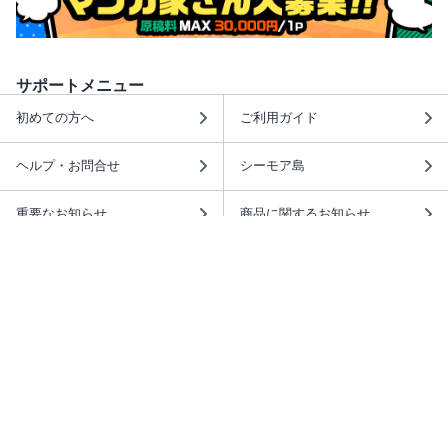
サポートメニュー
初めての方へ
ご利用ガイド
ヘルプ・お問合せ
シーモア島
重要なお知らせ
商品に関するお知らせ
ホームアイコンを追加
本棚アプリを無料ダウンロード！
本棚アプリについて