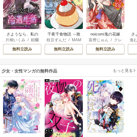
さようなら、私の
千夜千食物語 ～敗
noicomi鬼の花嫁
さ
片桐いくみ
/
頼爾
枝豆ずんだ
/
MAM
富樫じゅん
/
クレ
進
冷遇生活 ～パーテ
国の姫ですが氷の
な
AKOTO
/
鴉羽凛燈
ハ
ィーで声をかけて
皇子殿下がどうも
た
無料立読み
無料立読み
無料立読み
きたのがヤバい男
溺愛してくれてい
立
だった件
ます～
もっと見る
少女・女性マンガの無料作品