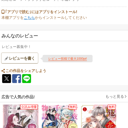
｢アプリで読む｣にはアプリをインストール!
本棚アプリを
こちら
からインストールしてください
みんなのレビュー
レビュー募集中！
レビューを書く
レビュー投稿で最大1000pt!
この作品をシェアしよう
もっと見る
広告で人気の作品!
立読み増量
無料
無料