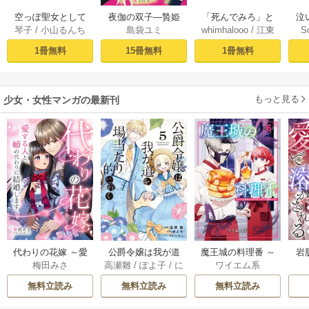
空っぽ聖女として
夜伽の双子―贄姫
「死んでみろ」と
泣
琴子
/
小山るんち
島袋ユミ
whimhalooo
/
江東
S
捨てられたはず
は二人の王子に愛
言われたので死に
しろ
/
蘭らむ
が、嫁ぎ先の皇帝
される―【マイク
ました。 1
1冊無料
15冊無料
1冊無料
陛下に溺愛されて
ロ】 1
います 1【コミック
シーモア限定版】
もっと見る
少女・女性マンガの最新刊
代わりの花嫁 ～愛
公爵令嬢は我が道
魔王城の料理番 ～
岩
梅田みさ
高瀬雛
/
ぽよ子
/
に
ワイエム系
する人と、姉の代
を場当たり的に行
コワモテ魔族ばか
溶
もし
わりに結婚します
く 5巻
りだけど、ホワイ
無料立読み
無料立読み
無料立読み
～ 18巻
トな職場です～ 6巻