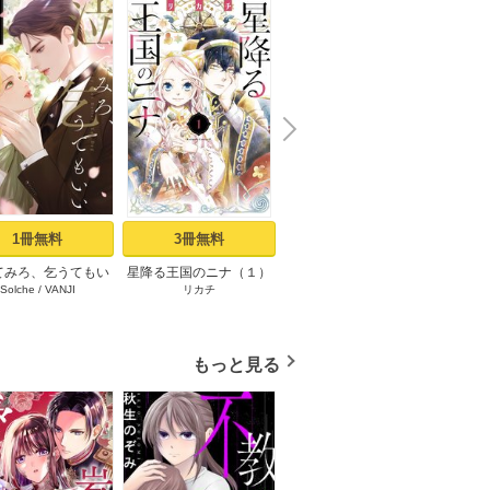
N
x
e
t
1冊無料
3冊無料
17冊無料
てみろ、乞うてもい
星降る王国のニナ（１）
コータロー君は嘘つき
花野
Solche
/
VANJI
リカチ
緒之
い １
【タテヨミ】 1 テレパス
少年
もっと見る