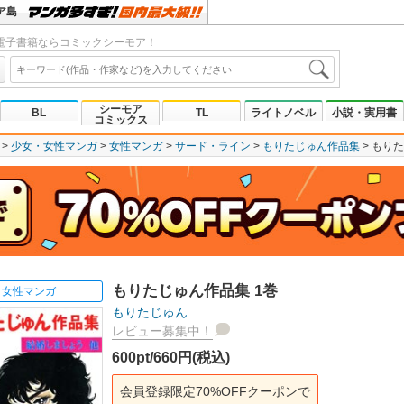
ア島
電子書籍ならコミックシーモア！
シーモア
BL
TL
ライトノベル
小説・実用書
コミックス
少女・女性マンガ
女性マンガ
サード・ライン
もりたじゅん作品集
もりた
もりたじゅん作品集 1巻
女性マンガ
もりたじゅん
レビュー募集中！
600pt/660円(税込)
会員登録限定70%OFFクーポンで