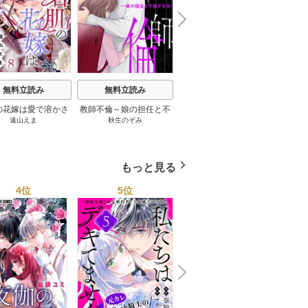
N
x
e
t
無料立読み
無料立読み
無料立読み
の花嫁は愛で溶かさ
教師不倫～娘の担任と不
食いつくし不倫夫に復讐
極と蕾
遠山えま
秋生のぞみ
うめの稔
れる 8巻
倫する夫～ 6巻
を 6巻
な
もっと見る
4位
5位
6位
N
x
e
t