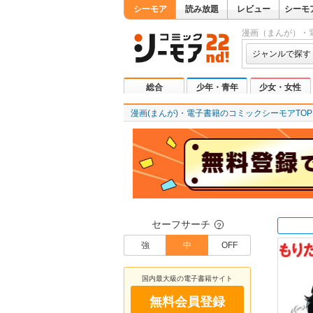
シーモア
読み放題
レビュー
シーモ
漫画（まんが）・
ジャンルで探す
総合
少年・青年
少女・女性
漫画(まんが)・電子書籍のコミックシーモアTOP
セーフサーチ
？
強
中
OFF
国内最大級の電子書籍サイト
無料会員登録