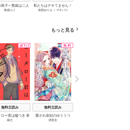
の双子―贄姫は二人
私たちはデキてません！
番と知らずに私を買った
拗らせ
島袋ユミ
奈院ゆりえ
/
マチバリ
になになこ
/
犬咲
/
御子柴リ
子に愛される―【マ
～初夜失敗した元婚約者
純愛こじらせ騎士団長に
ョウ
イクロ】
と王命婚でやり直し～
運命の愛を捧げられまし
【単話版】
た！【単話版】
もっと見る
値下げ
無料
無料
N
x
e
t
無料立読み
無料立読み
無料立読み
タロー君は嘘つき 単
愛され皇妃のゆううつ
社交界の毒婦とよばれる
天は
緒之
清音圭
霜月かいり
/
来須みかん
行本版
私～素敵な辺境伯令息に
腕を折られたので、責任