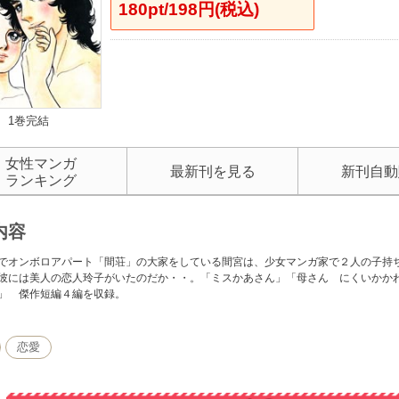
180pt/198円(税込)
1巻完結
女性マンガ
最新刊を見る
新刊自動
ランキング
内容
でオンボロアパート「間荘」の大家をしている間宮は、少女マンガ家で２人の子持
彼には美人の恋人玲子がいたのだか・・。「ミスかあさん」「母さん にくいかか
」 傑作短編４編を収録。
恋愛