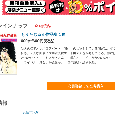
ラインナップ
全1巻完結
もりたじゅん作品集 1巻
600pt/660円(税込)
新大久保でオンボロアパート「間荘」の大家をしている間宮は、少
持ち。そんな間荘に大学院受験生・千田未知也が越してくる。彼に
たのだか・・。「ミスかあさん」「母さん にくいかかわいいか」
「ライバル 見合いか恋愛か」 傑作短編４編を収録。
会員登録して全巻購入
情報
：
女性マンガ