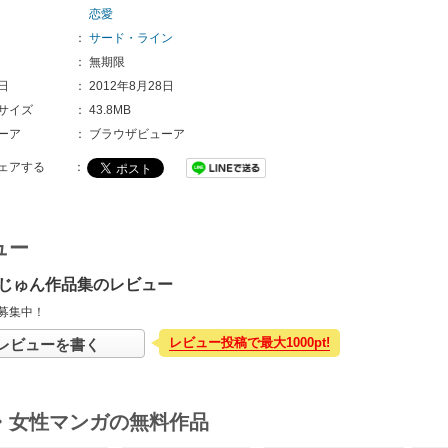
恋愛
：
サード・ライン
：
無期限
日
：
2012年8月28日
サイズ
：
43.8MB
ーア
：
ブラウザビューア
ェアする
：
ュー
じゅん作品集のレビュー
募集中！
レビュー投稿で最大1000pt!
レビューを書く
・女性マンガの無料作品