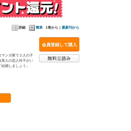
詳細
簡単
1巻から｜
最新刊から
会員登録して購入
女マンガ家で２人の子
は美人の恋人玲子がい
「結婚しましょう」