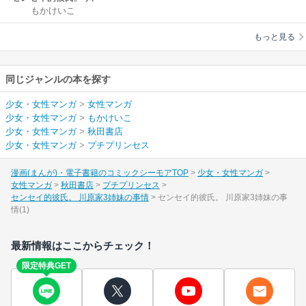
もかけいこ
原家3姉妹の事情
もっと見る
同じジャンルの本を探す
少女・女性マンガ
>
女性マンガ
少女・女性マンガ
>
もかけいこ
少女・女性マンガ
>
秋田書店
少女・女性マンガ
>
プチプリンセス
漫画(まんが)・電子書籍のコミックシーモアTOP
少女・女性マンガ
女性マンガ
秋田書店
プチプリンセス
センセイ的彼氏。 川原家3姉妹の事情
センセイ的彼氏。 川原家3姉妹の事
情(1)
最新情報はここからチェック！
限定特典GET