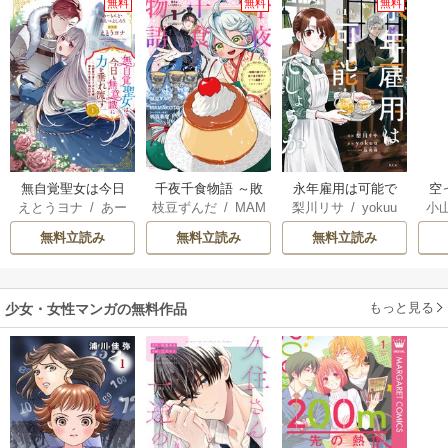
無料
無料
無料
無自覚聖女は今日
千夜千食物語 ～敗
永年雇用は可能で
空
えとうヨナ
/
あー
枝豆ずんだ
/
MAM
梨川リサ
/
yokuu
小
も無意識に力を垂
国の姫ですが氷の
しょうか
もんど
/
あんべよ
AKOTO
/
鴉羽凛燈
れ流す ～公爵家
皇子殿下がどうも
が
無料立読み
無料立読み
無料立読み
しろう
の落ちこぼれ令
溺愛してくれてい
陛
嬢、嫁ぎ先で幸せ
ます～
を掴み取る～
もっと見る
少女・女性マンガの無料作品