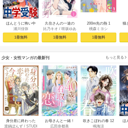
久住さんの一途の
200m先の熱 1
ほんとうに怖い中
猫
比乃キオ
/
咲坂ゆあ
桃森ミヨシ
浦川佳弥
証明～揺らめい
学受験【分冊版】
て、ハニー～ 1巻
1
た
1冊無料
1冊無料
1冊無料
もっと見る
少女・女性マンガの最新刊
身分差に終わった
お母さんと一緒！
吹きこぼれの春 12
ほ
渡鍋ぽんず
/
STUDI
広田奈都美
鳴海涼
恋を、今さらです
～40歳の看取りと
巻
学受