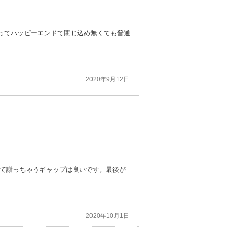
ってハッピーエンドて閉じ込め無くても普通
2020年9月12日
いて謝っちゃうギャップは良いです。最後が
2020年10月1日