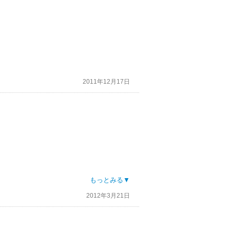
2011年12月17日
！
もっとみる▼
2012年3月21日