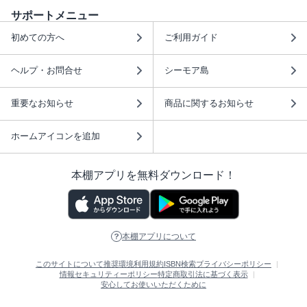
サポートメニュー
初めての方へ
ご利用ガイド
ヘルプ・お問合せ
シーモア島
重要なお知らせ
商品に関するお知らせ
ホームアイコンを追加
本棚アプリを無料ダウンロード！
本棚アプリについて
このサイトについて
推奨環境
利用規約
ISBN検索
プライバシーポリシー
情報セキュリティーポリシー
特定商取引法に基づく表示
安心してお使いいただくために