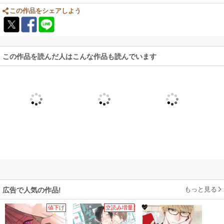
この作品をシェアしよう
この作品を読んだ人はこんな作品も読んでいます
もっと見る
広告で人気の作品!
値下げ
立読み増量