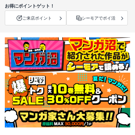
お得にポイントゲット！
ご来店ポイント
シーモアでポイ活