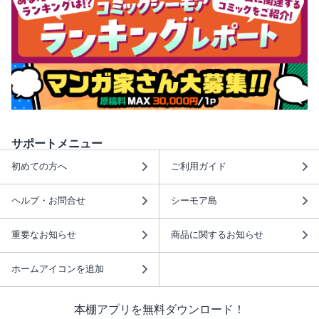
サポートメニュー
初めての方へ
ご利用ガイド
ヘルプ・お問合せ
シーモア島
重要なお知らせ
商品に関するお知らせ
ホームアイコンを追加
本棚アプリを無料ダウンロード！