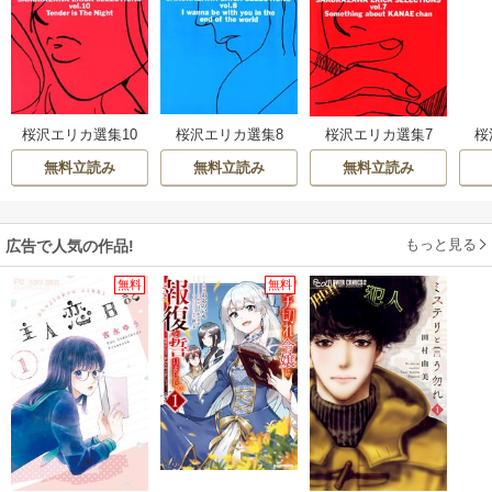
桜沢エリカ選集10
桜沢エリカ選集8
桜沢エリカ選集7
桜
「わたしに優しい
「世界の終わりに
「かなえちゃんの
「
無料立読み
無料立読み
無料立読み
夜」
は君と一緒に」
事」
もっと見る
広告で人気の作品!
無料
無料