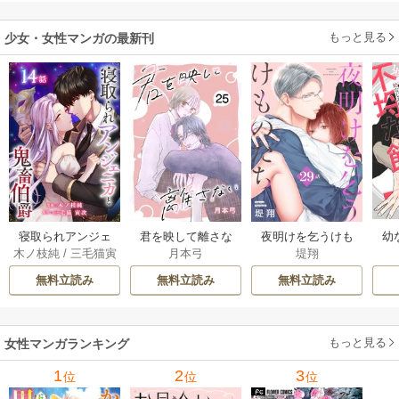
任とってもらいま
す～［ばら売り］
もっと見る
第1話
少女・女性マンガの最新刊
幼
寝取られアンジェ
君を映して離さな
夜明けを乞うけも
木ノ枝純
/
三毛猫寅
月本弓
堤翔
ニカと鬼畜伯爵
い[ばら売り] 25巻
のたち[ばら売り] 2
次
［ばら売り］ 14巻
8-29巻
無料立読み
無料立読み
無料立読み
もっと見る
女性マンガランキング
1
2
3
位
位
位