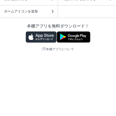
ホームアイコンを追加
本棚アプリを無料ダウンロード！
本棚アプリについて
このサイトについて
推奨環境
利用規約
ISBN検索
プライバシーポリシー
情報セキュリティーポリシー
特定商取引法に基づく表示
安心してお使いいただくために
ABJマークは、この電子書店・電子書籍配信サービスが、 著作権者からコンテ
ンツ使用許諾を得た正規版配信サービスであることを示す登録商標（登録番号
第6091713号）です。 詳しくは［ABJマーク］または［電子出版制作・流通協
議会］で検索してください。
(C)NTTソルマーレ