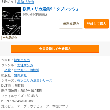
1巻から
｜
最新刊から
桜沢エリカ選集9「タブレッツ」
800pt/880円(税込)
無料立読み
登録して購入
作品紹介
会員登録して全巻購入
作家名：
桜沢エリカ
ジャンル：
女性マンガ
恋愛
/
サブカル・個性派
出版社：
飛鳥新社
シリーズ：
桜沢エリカ選集シリーズ
DL期限：無期限
配信開始日：2012年10月5日
ファイルサイズ：59.4MB
ISBN：9784870312883
対応ビューア：ブラウザビューア、本棚アプリ