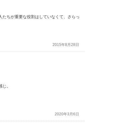
人たちが重要な役割はしていなくて、さらっ
2015年8月28日
感じ。
2020年3月6日