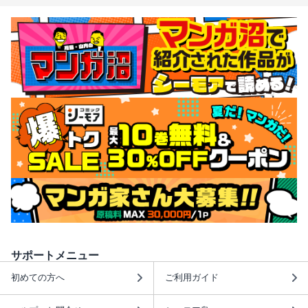
サポートメニュー
初めての方へ
ご利用ガイド