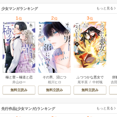
もっと見る
少女マンガランキング
1
2
3
位
位
位
極と蕾～極道と恋
その男、沼につ
ふつつかな悪女で
傍
井山ゆー
相川ヒロ
尾羊英
/
中村颯
吉
を知らない人妻と
き。
はございますが ～
限
希
/
ゆき哉
～
雛宮蝶鼠とりかえ
無料立読み
無料立読み
無料立読み
伝～
もっと見る
先行作品(少女マンガ)ランキング