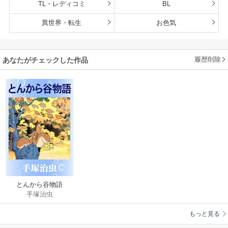
TL・レディコミ
BL
異世界・転生
お色気
履歴削除
あなたがチェックした作品
とんから谷物語
手塚治虫
もっと見る