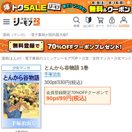
検索
はじめて
カート
ログイン
会員登録
漫画（マンガ）・電子書籍が国内最大級!!
漫画(まんが)・電子書籍のコミックシーモアTOP
少女・女性マンガ
少女マンガ
とんから谷物語 1巻
少女マンガ
手塚治虫
300pt/330円(税込)
会員登録限定70%OFFクーポンで
90pt/99円(税込)