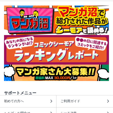
サポートメニュー
初めての方へ
ご利用ガイド