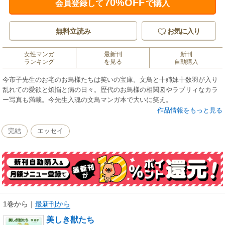
70%OFF
会員登録して
で購入
無料立読み
お気に入り
女性マンガ
最新刊
新刊
ランキング
を見る
自動購入
今市子先生のお宅のお鳥様たちは笑いの宝庫。文鳥と十姉妹十数羽が入り
乱れての愛欲と煩悩と病の日々。歴代のお鳥様の相関図やラブリィなカラ
ー写真も満載。今先生入魂の文鳥マンガ本で大いに笑え。
作品情報をもっと見る
完結
エッセイ
1巻から
｜
最新刊から
美しき獣たち