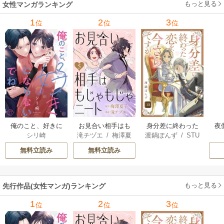
もっと見る
女性マンガランキング
1
2
3
位
位
位
俺のこと、好きに
お見合い相手はも
身分差に終わった
夜
シリ崎
滝チヅエ
/
梅澤夏
渡鍋ぽんず
/
STU
ならないでね。
じゃもじゃニート
恋を、今さらです
は
子（エブリスタ）
DIO ZOON
が。
さ
無料立読み
無料立読み
もっと見る
先行作品(女性マンガ)ランキング
1
2
3
位
位
位