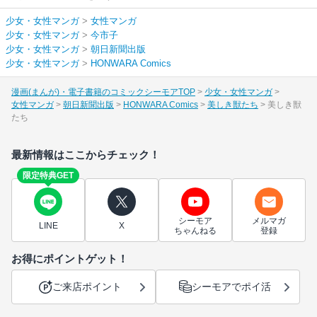
少女・女性マンガ
>
女性マンガ
少女・女性マンガ
>
今市子
少女・女性マンガ
>
朝日新聞出版
少女・女性マンガ
>
HONWARA Comics
漫画(まんが)・電子書籍のコミックシーモアTOP
少女・女性マンガ
女性マンガ
朝日新聞出版
HONWARA Comics
美しき獣たち
美しき獣
たち
最新情報はここからチェック！
限定特典GET
シーモア
メルマガ
LINE
X
ちゃんねる
登録
お得にポイントゲット！
ご来店ポイント
シーモアでポイ活