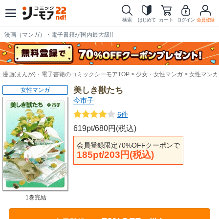
検索
はじめて
カート
ログイン
会員登録
漫画（マンガ）・電子書籍が国内最大級!!
漫画(まんが)・電子書籍のコミックシーモアTOP
少女・女性マンガ
女性マンガ
美しき獣たち
女性マンガ
今市子
6件
619pt/680円(税込)
会員登録限定70%OFFクーポンで
185pt/203円(税込)
1巻完結