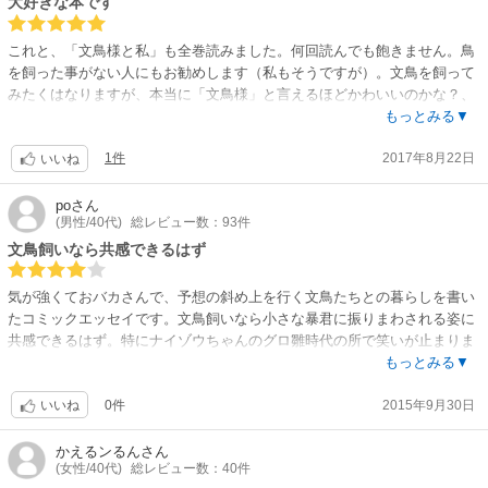
大好きな本です
これと、「文鳥様と私」も全巻読みました。何回読んでも飽きません。鳥
を飼った事がない人にもお勧めします（私もそうですが）。文鳥を飼って
みたくはなりますが、本当に「文鳥様」と言えるほどかわいいのかな？、
といつも疑問が残ります。うちには「ネコ様」がいるので無理ですが。き
もっとみる▼
っと一緒に暮らしてみれば、そうなっちゃうほどかわいいのでしょうね。
1件
2017年8月22日
いいね
po
さん
(男性/40代)
総レビュー数：93件
文鳥飼いなら共感できるはず
気が強くておバカさんで、予想の斜め上を行く文鳥たちとの暮らしを書い
たコミックエッセイです。文鳥飼いなら小さな暴君に振りまわされる姿に
共感できるはず。特にナイゾウちゃんのグロ雛時代の所で笑いが止まりま
せんでした。
もっとみる▼
0件
2015年9月30日
いいね
かえるンるん
さん
(女性/40代)
総レビュー数：40件