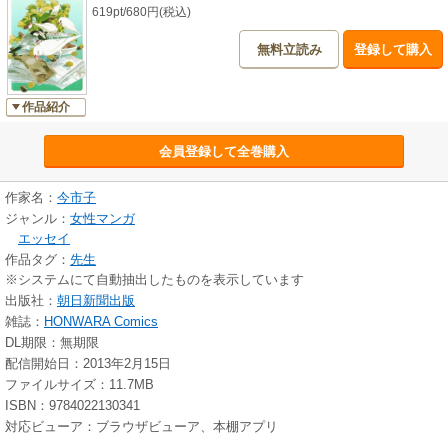
619pt/680円(税込)
無料立読み
登録して購入
作品紹介
会員登録して全巻購入
作家名：
今市子
ジャンル：
女性マンガ
エッセイ
作品タグ：
先生
※システムにて自動抽出したものを表示しています
出版社：
朝日新聞出版
雑誌：
HONWARA Comics
DL期限：無期限
配信開始日：2013年2月15日
ファイルサイズ：11.7MB
ISBN：9784022130341
対応ビューア：ブラウザビューア、本棚アプリ