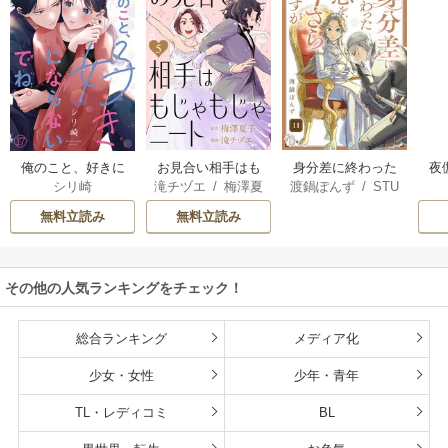
俺のこと、好きに
お見合い相手はも
身分差に終わった
夜
シリ崎
滝チヅエ
/
梅澤夏
渡鍋ぽんず
/
STU
ならないでね。
じゃもじゃニート
恋を、今さらです
は
子（エブリスタ）
DIO ZOON
が。
さ
無料立読み
無料立読み
その他の人気ランキングをチェック！
総合ランキング
メディア化
少女・女性
少年・青年
TL・レディコミ
BL