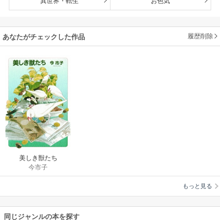
異世界・転生
お色気
履歴削除
あなたがチェックした作品
美しき獣たち
今市子
もっと見る
同じジャンルの本を探す