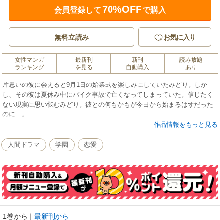
70%OFF
会員登録して
で購入
無料立読み
お気に入り
女性マンガ
最新刊
新刊
読み放題
ランキング
を見る
自動購入
あり
片思いの彼に会えると9月1日の始業式を楽しみにしていたみどり。しか
し、その彼は夏休み中にバイク事故で亡くなってしまっていた。信じたく
ない現実に思い悩むみどり。彼との何もかもが今日から始まるはずだった
のに…。
作品情報をもっと見る
人間ドラマ
学園
恋愛
1巻から
｜
最新刊から