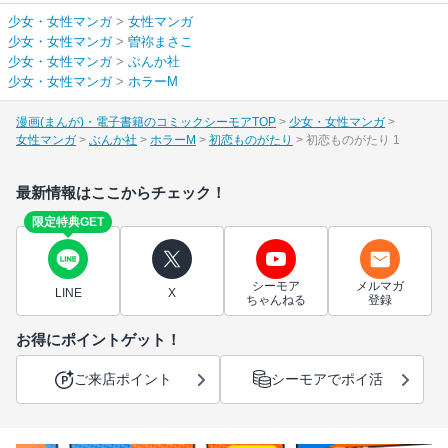
少女・女性マンガ
>
女性マンガ
少女・女性マンガ
>
曽祢まさこ
少女・女性マンガ
>
ぶんか社
少女・女性マンガ
>
ホラーM
漫画(まんが)・電子書籍のコミックシーモアTOP
少女・女性マンガ
女性マンガ
ぶんか社
ホラーM
初恋ものがたり
初恋ものがたり 1
最新情報はここからチェック！
限定特典GET
シーモア
メルマガ
LINE
X
ちゃんねる
登録
お得にポイントゲット！
ご来店ポイント
シーモアでポイ活