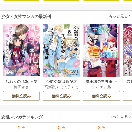
います 1【コミック
シーモア限定版】
もっと見る
少女・女性マンガの最新刊
代わりの花嫁 ～愛
公爵令嬢は我が道
魔王城の料理番 ～
岩
梅田みさ
高瀬雛
/
ぽよ子
/
に
ワイエム系
する人と、姉の代
を場当たり的に行
コワモテ魔族ばか
溶
もし
わりに結婚します
く 5巻
りだけど、ホワイ
無料立読み
無料立読み
無料立読み
～ 18巻
トな職場です～ 6巻
もっと見る
女性マンガランキング
1
2
3
位
位
位