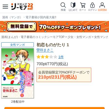
検索
はじめて
カート
ログイン
会員登録
漫画（マンガ）・電子書籍が国内最大級!!
漫画(まんが)・電子書籍のコミックシーモアTOP
少女・女性マンガ
女性マンガ
初恋ものがたり 1
女性マンガ
曽祢まさこ
1件
700pt/770円(税込)
会員登録限定70%OFFクーポンで
210pt/231円(税込)
2巻配信中