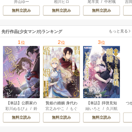
井山ゆー
相川ヒロ
尾羊英
/
中村颯
吉
を知らない人妻と
き。
はございますが ～
限
希
/
ゆき哉
～
雛宮蝶鼠とりかえ
無料立読み
無料立読み
無料立読み
伝～
もっと見る
先行作品(少女マンガ)ランキング
1
2
3
位
位
位
【単話】公爵家の
贄姫の婚姻 身代わ
【単話】拝啓見知
つ
彩川ぬるぴょ
/
鈴
宮之みやこ
/
もぐ
紬いろと
/
久川航
長女でした
り王女は帝国で最
らぬ旦那様、離婚
異
音さや
/
たむ
す
璃
/
あいるむ
愛となる
していただきます
の
無料立読み
無料立読み
無料立読み