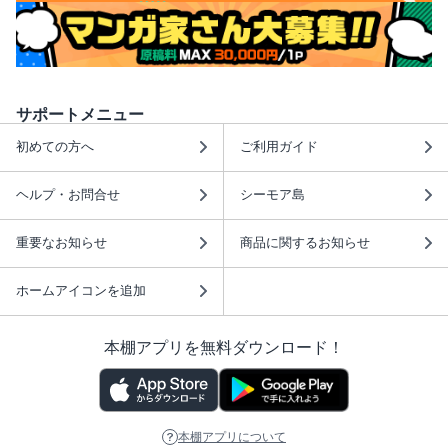
サポートメニュー
初めての方へ
ご利用ガイド
ヘルプ・お問合せ
シーモア島
重要なお知らせ
商品に関するお知らせ
ホームアイコンを追加
本棚アプリを無料ダウンロード！
本棚アプリについて