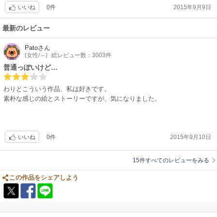
0件
2015年9月9日
いいね
最新のレビュー
Pato
さん
(女性/－)
総レビュー数：3003件
普通っぽいけど…
わりとこういう作品、私は好きです。
素朴な感じの絵とストーリーですが、気になりました。
0件
2015年9月10日
いいね
15件すべてのレビューをみる
この作品をシェアしよう