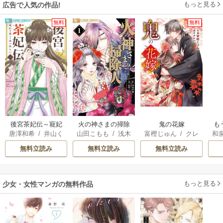
もっと見る
広告で人気の作品!
無料
無料
後宮茶妃伝～寵妃
火の神さまの掃除
鬼の花嫁
も
唐澤和希
/
井山く
山田こもも
/
浅木
富樫じゅん
/
クレ
和
は愛より茶が欲し
人ですが、いつの
離
らげ
伊都
/
SNC
ハ
い～
間にか花嫁として
意
無料立読み
無料立読み
無料立読み
溺愛されています
もっと見る
少女・女性マンガの無料作品