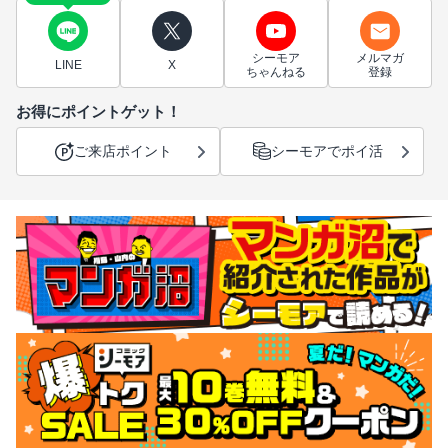
シーモア
メルマガ
LINE
X
ちゃんねる
登録
お得にポイントゲット！
ご来店ポイント
シーモアでポイ活