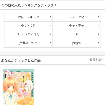
その他の人気ランキングをチェック！
総合ランキング
メディア化
少女・女性
少年・青年
TL・レディコミ
BL
異世界・転生
お色気
履歴削除
あなたがチェックした作品