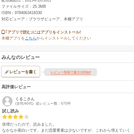
配信開始日：2013年5月10日
ファイルサイズ：25.3MB
ISBN：9784063418330
対応ビューア：ブラウザビューア、本棚アプリ
｢アプリで読む｣にはアプリをインストール!
本棚アプリを
こちら
からインストールしてください
みんなのレビュー
レビューを書く
レビュー投稿で最大1000pt!
高評価レビュー
くるこ
さん
(女性/40代)
総レビュー数：670件
試し読み
倍増だったので、読みました。
なかなか面白いです。まだ恋愛要素は少ないですが、これから増えていく