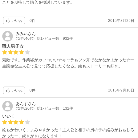
ことを期待して購入を検討しています。
0件
2015年8月29日
いいね
みみい
さん
(女性/40代)
総レビュー数：932件
職人男子☆
素敵です。作業姿がカッコいい☆キャラもツン系でなかなかよかった☆一
生懸命な主人公で見てて応援したくなる。絵もストーリーも好き。
0件
2015年9月10日
いいね
あんず
さん
(女性/20代)
総レビュー数：132件
いい！
絵もかわいく、よみやすかった！主人公と相手の男の子の絡みがおもしろ
かったー、続きがきになります！