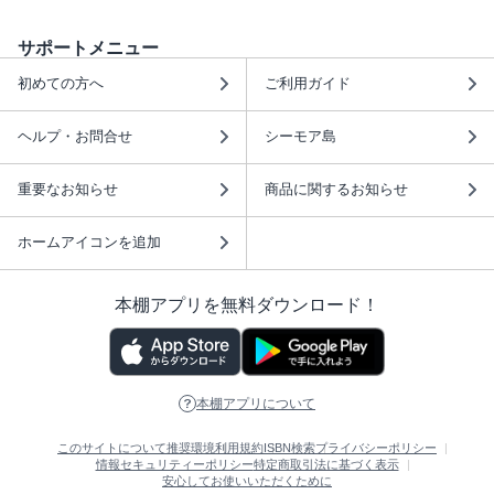
サポートメニュー
初めての方へ
ご利用ガイド
ヘルプ・お問合せ
シーモア島
重要なお知らせ
商品に関するお知らせ
ホームアイコンを追加
本棚アプリを無料ダウンロード！
本棚アプリについて
このサイトについて
推奨環境
利用規約
ISBN検索
プライバシーポリシー
情報セキュリティーポリシー
特定商取引法に基づく表示
安心してお使いいただくために