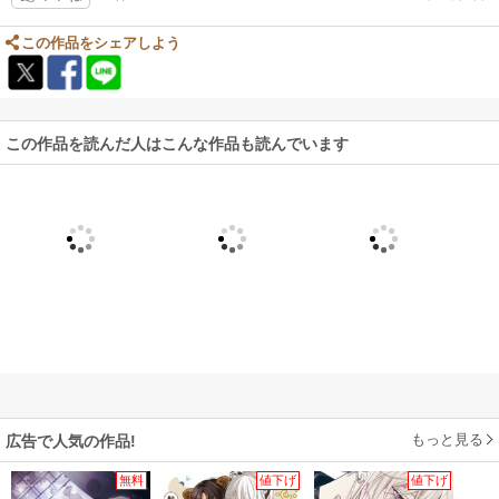
この作品をシェアしよう
この作品を読んだ人はこんな作品も読んでいます
もっと見る
広告で人気の作品!
無料
値下げ
値下げ