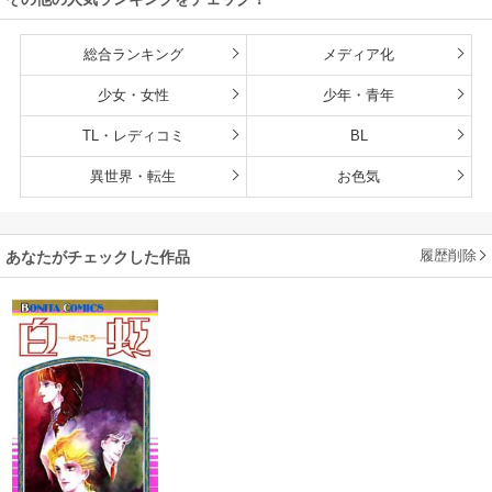
総合ランキング
メディア化
少女・女性
少年・青年
TL・レディコミ
BL
異世界・転生
お色気
履歴削除
あなたがチェックした作品