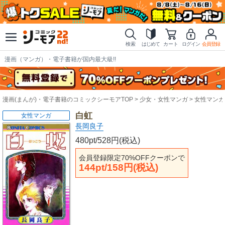
検索
はじめて
カート
ログイン
会員登録
漫画（マンガ）・電子書籍が国内最大級!!
漫画(まんが)・電子書籍のコミックシーモアTOP
少女・女性マンガ
女性マンガ
白虹
女性マンガ
長岡良子
480pt/528円(税込)
会員登録限定70%OFFクーポンで
144pt/158円(税込)