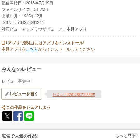
配信開始日：2013年7月19日
ファイルサイズ：34.2MB
出版年月：1985年12月
ISBN：9784253091244
対応ビューア：ブラウザビューア、本棚アプリ
｢アプリで読む｣にはアプリをインストール!
本棚アプリを
こちら
からインストールしてください
みんなのレビュー
レビュー募集中！
レビューを書く
レビュー投稿で最大1000pt!
この作品をシェアしよう
もっと見る
広告で人気の作品!