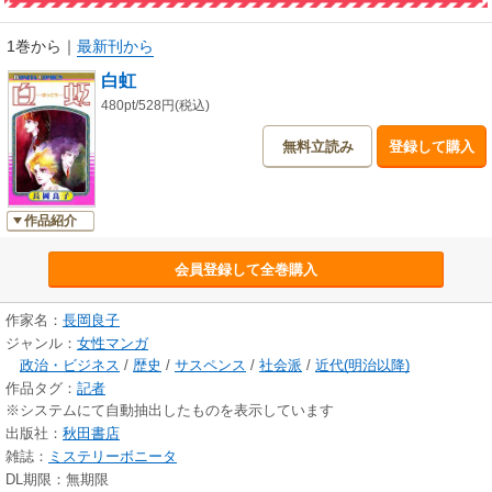
1巻から
｜
最新刊から
白虹
480pt/528円(税込)
無料立読み
登録して購入
作品紹介
会員登録して全巻購入
作家名：
長岡良子
ジャンル：
女性マンガ
政治・ビジネス
/
歴史
/
サスペンス
/
社会派
/
近代(明治以降)
作品タグ：
記者
※システムにて自動抽出したものを表示しています
出版社：
秋田書店
雑誌：
ミステリーボニータ
DL期限：無期限