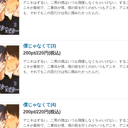
アニキはずるい。二男の僕はいつも我慢しなくちゃいけない。する
ニキが最初で、二番目が僕。僕の前を行くのがいつもアニキ、アニ
も、それでもこの恋だけは先に掴みたかったんだ。
僕じゃなくて(3)
200pt/220円(税込)
アニキはずるい。二男の僕はいつも我慢しなくちゃいけない。する
ニキが最初で、二番目が僕。僕の前を行くのがいつもアニキ、アニ
も、それでもこの恋だけは先に掴みたかったんだ。
僕じゃなくて(4)
200pt/220円(税込)
アニキはずるい。二男の僕はいつも我慢しなくちゃいけない。する
ニキが最初で、二番目が僕。僕の前を行くのがいつもアニキ、アニ