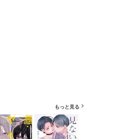
もっと見る