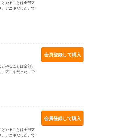
ことやることは全部ア
キ、アニキだった。で
会員登録して購入
ことやることは全部ア
キ、アニキだった。で
会員登録して購入
ことやることは全部ア
キ、アニキだった。で