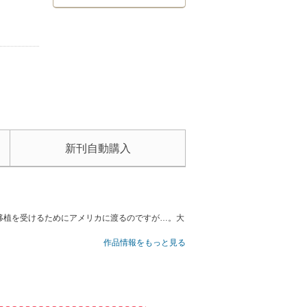
新刊自動購入
移植を受けるためにアメリカに渡るのですが…。大
作品情報をもっと見る