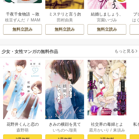
千夜千食物語 ～敗
ミステリと言う勿
結婚しましょう、
ブ
枝豆ずんだ
/
MAM
田村由美
宮園いづみ
は
国の姫ですが氷の
れ
恋する前に
復
AKOTO
/
鴉羽凛燈
お
皇子殿下がどうも
無料立読み
無料立読み
無料立読み
溺愛してくれてい
ます～
もっと見る
少女・女性マンガの無料作品
社交界の毒婦とよ
花野井くんと恋の
きみの横顔を見て
私
霜月かいり
/
来須み
森野萌
いちのへ瑠美
ばれる私～素敵な
病（１）
いた（１）
かん
辺境伯令息に腕を
［ば