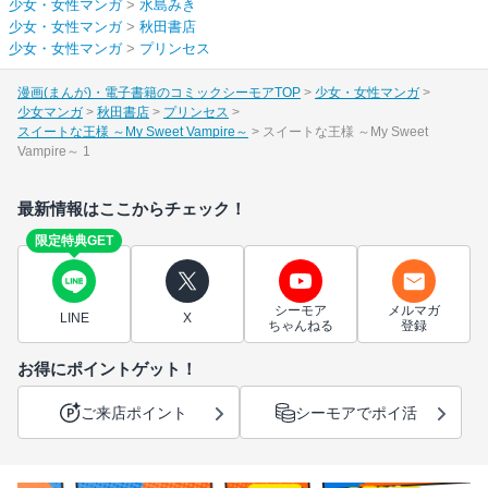
少女・女性マンガ
>
水島みき
少女・女性マンガ
>
秋田書店
少女・女性マンガ
>
プリンセス
漫画(まんが)・電子書籍のコミックシーモアTOP
少女・女性マンガ
少女マンガ
秋田書店
プリンセス
スイートな王様 ～My Sweet Vampire～
スイートな王様 ～My Sweet
Vampire～ 1
最新情報はここからチェック！
限定特典GET
シーモア
メルマガ
LINE
X
ちゃんねる
登録
お得にポイントゲット！
ご来店ポイント
シーモアでポイ活