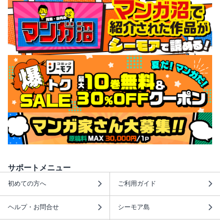
サポートメニュー
初めての方へ
ご利用ガイド
ヘルプ・お問合せ
シーモア島