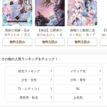
黒妖の花嫁～忌み
【単話】公爵家の
偽物だと敵国に追
【
音中さわき
/
宮之
彩川ぬるぴょ
/
鈴
オト有記
/
瑪々子
紬
嫌われた私が冷酷
長女でした
放されましたが、
ら
みやこ
音さや
/
たむ
大尉に愛されるま
どうやら本物の聖
し
無料立読み
無料立読み
無料立読み
で～
女は私のようで
す。
その他の人気ランキングをチェック！
総合ランキング
メディア化
少女・女性
少年・青年
TL・レディコミ
BL
異世界・転生
お色気