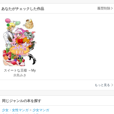
履歴削除
あなたがチェックした作品
スイートな王様 ～My
水島みき
Sweet Vampire～
もっと見る
同じジャンルの本を探す
少女・女性マンガ
>
少女マンガ