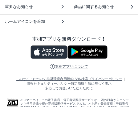
重要なお知らせ
商品に関するお知らせ
ホームアイコンを追加
本棚アプリを無料ダウンロード！
本棚アプリについて
このサイトについて
推奨環境
利用規約
ISBN検索
プライバシーポリシー
情報セキュリティーポリシー
特定商取引法に基づく表示
安心してお使いいただくために
ABJマークは、この電子書店・電子書籍配信サービスが、 著作権者からコンテ
ンツ使用許諾を得た正規版配信サービスであることを示す登録商標（登録番号
第6091713号）です。 詳しくは［ABJマーク］または［電子出版制作・流通協
議会］で検索してください。
(C)NTTソルマーレ