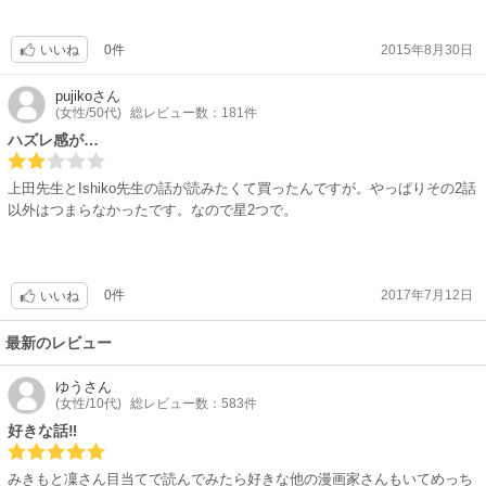
0件
2015年8月30日
いいね
pujiko
さん
(女性/50代)
総レビュー数：181件
ハズレ感が…
上田先生とIshiko先生の話が読みたくて買ったんですが。やっぱりその2話
以外はつまらなかったです。なので星2つで。
0件
2017年7月12日
いいね
最新のレビュー
ゆう
さん
(女性/10代)
総レビュー数：583件
好きな話‼︎
みきもと凜さん目当てで読んでみたら好きな他の漫画家さんもいてめっち