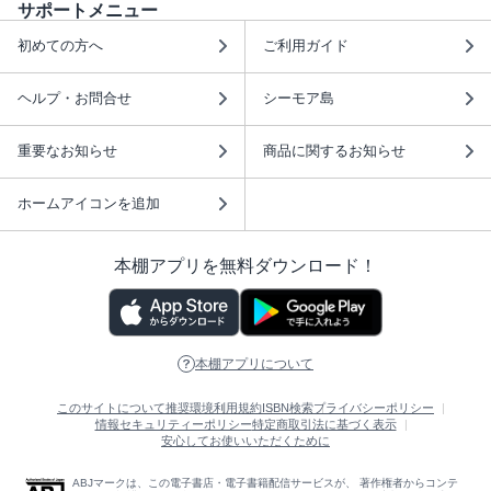
サポートメニュー
初めての方へ
ご利用ガイド
ヘルプ・お問合せ
シーモア島
重要なお知らせ
商品に関するお知らせ
ホームアイコンを追加
本棚アプリを無料ダウンロード！
本棚アプリについて
このサイトについて
推奨環境
利用規約
ISBN検索
プライバシーポリシー
情報セキュリティーポリシー
特定商取引法に基づく表示
安心してお使いいただくために
ABJマークは、この電子書店・電子書籍配信サービスが、 著作権者からコンテ