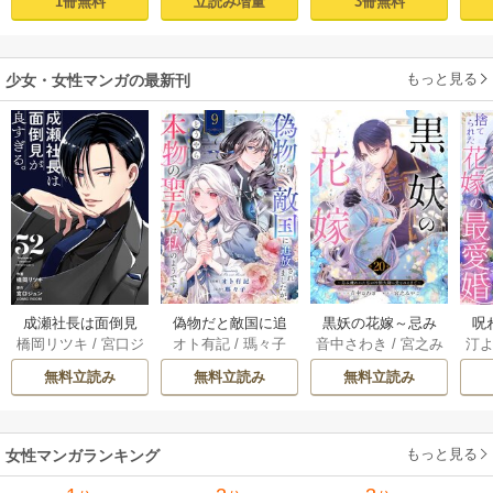
1冊無料
立読み増量
3冊無料
した。1～魔導書の
典付】【シーモア
めることにします
力で祖国を叩き潰
限定特典付き】
～辺境で自由を満
します～
喫中なので、今さ
もっと見る
少女・女性マンガの最新刊
ら真の聖女と言わ
れても知りませ
ん！～ 1巻
成瀬社長は面倒見
偽物だと敵国に追
黒妖の花嫁～忌み
呪
橋岡リツキ
/
宮口ジ
オト有記
/
瑪々子
音中さわき
/
宮之み
汀
が良すぎる。【単
放されましたが、
嫌われた私が冷酷
ら
ュン
/
COMIC ROO
やこ
話版】 52巻
どうやら本物の聖
大尉に愛されるま
無料立読み
無料立読み
無料立読み
M
女は私のようで
で～ 20巻
す。 9巻
もっと見る
女性マンガランキング