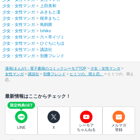
少女・女性マンガ
>
上田美和
少女・女性マンガ
>
みきもと凜
少女・女性マンガ
>
桜井まちこ
少女・女性マンガ
>
鳥飼茜
少女・女性マンガ
>
Ishiko
少女・女性マンガ
>
六々亭イヅミ
少女・女性マンガ
>
ひぐちにちほ
少女・女性マンガ
>
講談社
少女・女性マンガ
>
別冊フレンド
漫画(まんが)・電子書籍のコミックシーモアTOP
少女・女性マンガ
女性マンガ
講談社
別冊フレンド
ヒミツの、萌え恋。
ヒミツの、萌え
恋。
最新情報はここからチェック！
限定特典GET
シーモア
メルマガ
LINE
X
ちゃんねる
登録