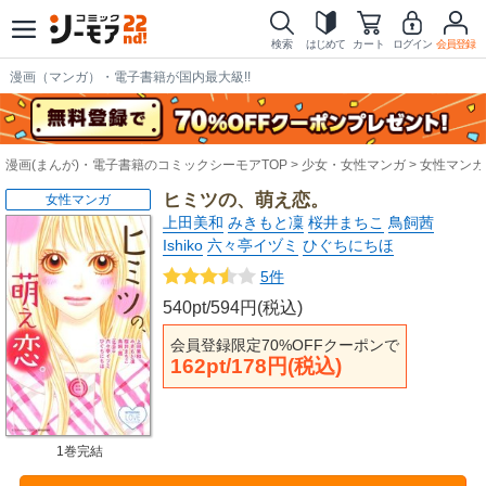
検索
はじめて
カート
ログイン
会員登録
漫画（マンガ）・電子書籍が国内最大級!!
漫画(まんが)・電子書籍のコミックシーモアTOP
少女・女性マンガ
女性マンガ
ヒミツの、萌え恋。
女性マンガ
上田美和
みきもと凜
桜井まちこ
鳥飼茜
Ishiko
六々亭イヅミ
ひぐちにちほ
5件
540pt/594円(税込)
会員登録限定70%OFFクーポンで
162pt/178円(税込)
1巻完結