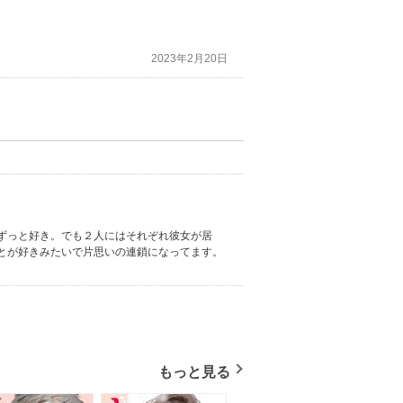
2023年2月20日
ずっと好き。でも２人にはそれぞれ彼女が居
とが好きみたいで片思いの連鎖になってます。
もっと見る