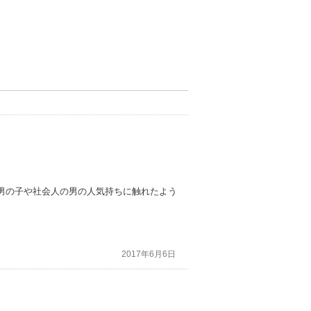
男の子や社会人の男の人気持ちに触れたよう
2017年6月6日