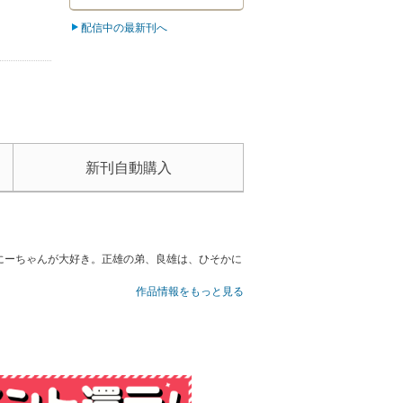
配信中の最新刊へ
新刊自動購入
雄にーちゃんが大好き。正雄の弟、良雄は、ひそかに
作品情報をもっと見る