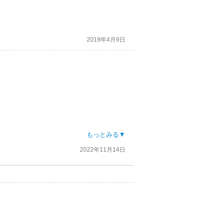
2019年4月9日
もっとみる▼
2022年11月14日