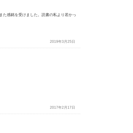
てまた感銘を受けました。読書の私より若かっ
2019年3月25日
2017年2月17日